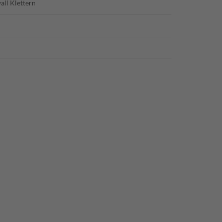
all Klettern