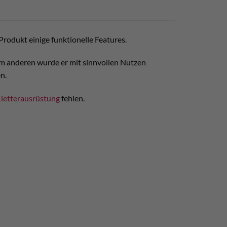
Produkt einige funktionelle Features.
um anderen wurde er mit sinnvollen Nutzen
n.
letterausrüstung
fehlen.