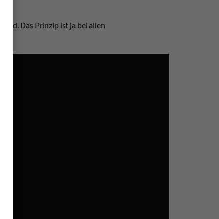
rd. Das Prinzip ist ja bei allen