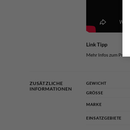
Link Tipp
Mehr Infos zum Produk
ZUSÄTZLICHE
GEWICHT
INFORMATIONEN
GRÖSSE
MARKE
EINSATZGEBIETE