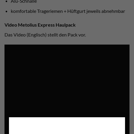
Alu-Schnalle
komfortable Trageriemen + Hüftgurt jeweils abnehmbar
Video Metolius Express Haulpack
Das Video (Englisch) stellt den Pack vor.
×