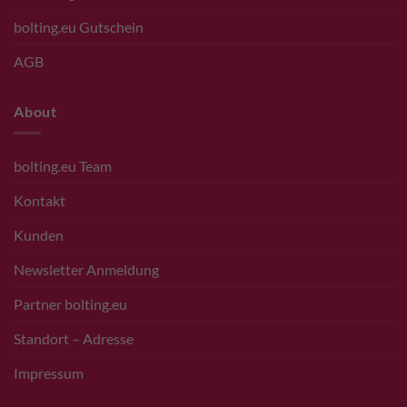
bolting.eu Gutschein
AGB
About
bolting.eu Team
Kontakt
Kunden
Newsletter Anmeldung
Partner bolting.eu
Standort – Adresse
Impressum