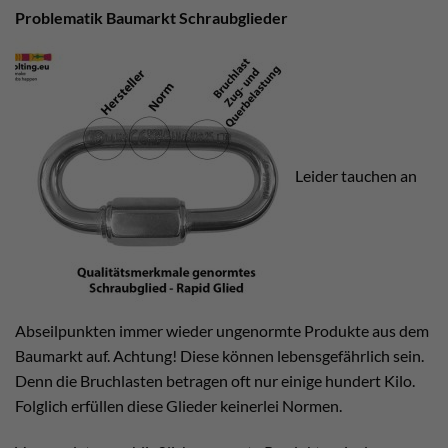
Problematik Baumarkt Schraubglieder
Leider tauchen an
Abseilpunkten immer wieder ungenormte Produkte aus dem
Baumarkt auf. Achtung! Diese können lebensgefährlich sein.
Denn die Bruchlasten betragen oft nur einige hundert Kilo.
Folglich erfüllen diese Glieder keinerlei Normen.