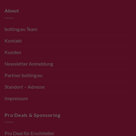
About
bolting.eu Team
Kontakt
Kunden
Newsletter Anmeldung
Partner bolting.eu
Standort – Adresse
Impressum
Pro Deals & Sponsoring
Pro Deal für Erschließer