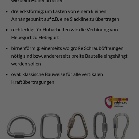
wie beim Höhenarbeiten
dreiecksförmig: um Lasten von einem kleinen
Anhängepunkt auf z.B. eine Slackline zu übertragen
rechteckig: für Hubarbeiten wie die Verbinung von
Hebegurt zu Hebegurt
birnenförmig: einerseits wo große Schrauböffnungen
nötig sind bzw. andererseits breite Bauteile eingehängt
werden sollen
oval: klassische Bauweise für alle vertikalen
Kraftübertragungen