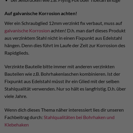
Auf galvanische Korrosion achten!
Wer ein Schraubglied 12mm verzinkt fix verbaut, muss auf
galvanische Korrosion
achten! D.h. man darf dieses Produkt
aus verzinktem Stahl nicht in einen Fixpunkt aus Edelstahl
hängen. Denn dies führt im Laufe der Zeit zur Korrosion des
Rapidglieds.
Verzinkte Bauteile bitte immer mit anderen verzinkten
Bauteilen wie z.B. Bohrhakenlaschen kombinieren. Ist der
Fixpunkt aus Edelstahl müsst ihr ein Glied mit der selben
Stahlqualität verwenden. Nur so hält es langfristig. D.h. über
viele Jahre.
Wenn dich dieses Thema näher interessiert lies dir unseren
Fachbeitrag durch:
Stahlqualitäten bei Bohrhaken und
Klebehaken