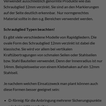
Verwendet ausschließlich genormte Produkte wie das
Schraubglied 12mm verzinkt. Sie sind an den Markierungen
auf der Seite deutlich erkennbar. Nur normgerechtes
Material sollte in den o.g. Bereichen verwendet werden.
Schraubglied Typen beachten!
Es gibt viele verschiedene Modelle von Rapidgliedern. Die
ovale Form des Schraubglied 12mm verzinkt ist dabei die
klassische. Sie wird vor allem bei vertikalen
Kraftübertragungen von schmalen Seilen oder Stahlseilen
bzw. Stahl Bauteilen verwendet. Denn der Innenradius ist nur
14mm. Beispielsweise von einem Klebehaken auf ein 12mm
Stahlseil.
Je nachdem welchen Einsatzzweck man plant können auch
diese Formen besser geeignet sein:
D-förmig: für die Anbringung mehrerer Sicherungspunkte