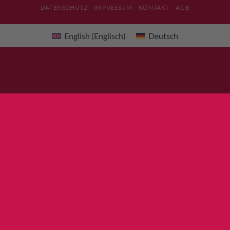
DATENSCHUTZ
IMPRESSUM
KONTAKT
AGB
English
(
Englisch
)
Deutsch