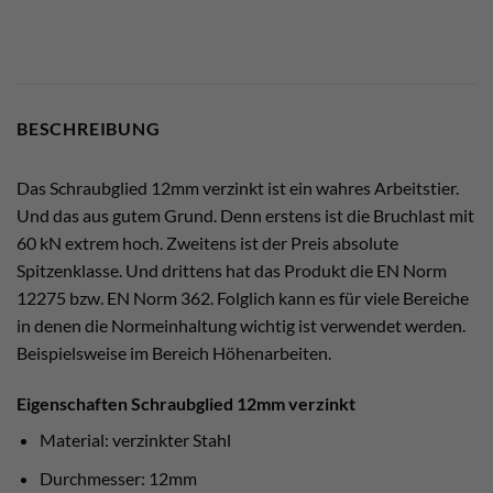
BESCHREIBUNG
Das Schraubglied 12mm verzinkt ist ein wahres Arbeitstier.
Und das aus gutem Grund. Denn erstens ist die Bruchlast mit
60 kN extrem hoch. Zweitens ist der Preis absolute
Spitzenklasse. Und drittens hat das Produkt die EN Norm
12275 bzw. EN Norm 362. Folglich kann es für viele Bereiche
in denen die Normeinhaltung wichtig ist verwendet werden.
Beispielsweise im Bereich Höhenarbeiten.
Eigenschaften Schraubglied 12mm verzinkt
Material: verzinkter Stahl
Durchmesser: 12mm