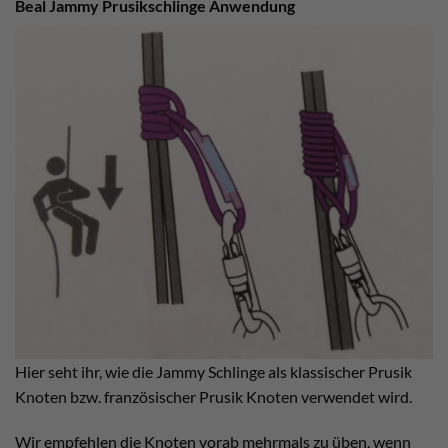
Beal Jammy Prusikschlinge Anwendung
Hier seht ihr, wie die Jammy Schlinge als klassischer Prusik
Knoten bzw. französischer Prusik Knoten verwendet wird.
Wir empfehlen die Knoten vorab mehrmals zu üben, wenn