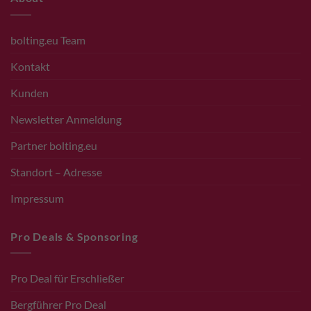
bolting.eu Team
Kontakt
Kunden
Newsletter Anmeldung
Partner bolting.eu
Standort – Adresse
Impressum
Pro Deals & Sponsoring
Pro Deal für Erschließer
Bergführer Pro Deal