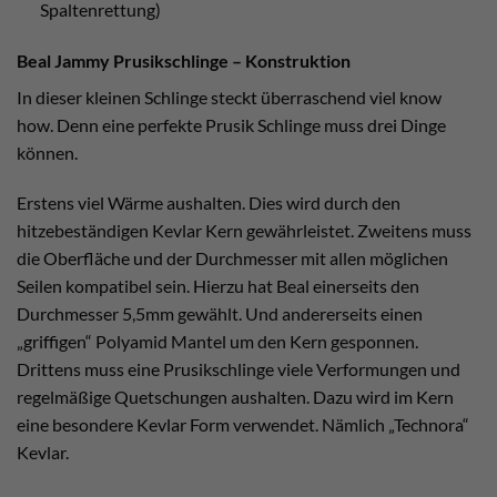
Spaltenrettung)
Beal Jammy Prusikschlinge – Konstruktion
In dieser kleinen Schlinge steckt überraschend viel know
how. Denn eine perfekte Prusik Schlinge muss drei Dinge
können.
Erstens viel Wärme aushalten. Dies wird durch den
hitzebeständigen Kevlar Kern gewährleistet. Zweitens muss
die Oberfläche und der Durchmesser mit allen möglichen
Seilen kompatibel sein. Hierzu hat Beal einerseits den
Durchmesser 5,5mm gewählt. Und andererseits einen
„griffigen“ Polyamid Mantel um den Kern gesponnen.
Drittens muss eine Prusikschlinge viele Verformungen und
regelmäßige Quetschungen aushalten. Dazu wird im Kern
eine besondere Kevlar Form verwendet. Nämlich „Technora“
Kevlar.