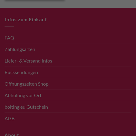
Infos zum Einkauf
FAQ
Zahlungsarten
Liefer- & Versand Infos
Rücksendungen
Öffnungszeiten Shop
Abholung vor Ort
bolting.eu Gutschein
AGB
About