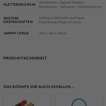
Alpinklettern, Bigwall Klettern,
KLETTERDISZIPLIN
Hochtouren – Skitouren – Gletschertouren
bolting.eu Bestseller, bolting.eu
WEITERE
EIGENSCHAFTEN
Empfehlung, Made in France
JAMMY LÄNGE
35cm, 50cm, 60cm
PRODUKTSICHERHEIT
DAS KÖNNTE DIR AUCH GEFALLEN …