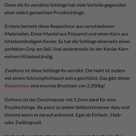
Denn die fix vernähte Schlinge hat viele Vorteile gegenüber
einer selbst gemachten Prusikschlinge.
Erstens besteht diese Reepschnur aus verschiedenen
Materialien. Einen Mantel aus Polyamid und einen Kern aus
hitzebeständigem Kevlar. So hat die Schlinge einerseits einen
perfekten Grip am Seil. Und andererseits ist der Kevlar Kern
extrem Hitzebeständig.
Zweitens ist diese Schlinge fix vernäht. Die Naht ist zudem
mit einem Schrumpfschlauch extra geschützt. Das gibt dieser
Reepschnur
eine enorme Bruchlast von 2.200kg!
Drittens ist der Durchmesser mit 5,5mm ideal für eine
Prusikschlinge. Sie passt zu jedem Seildurchmesser dazu und
klemmt wenn es darauf ankommt. Egal ob Einfach-, Halb-
oder Zwillingsseil.