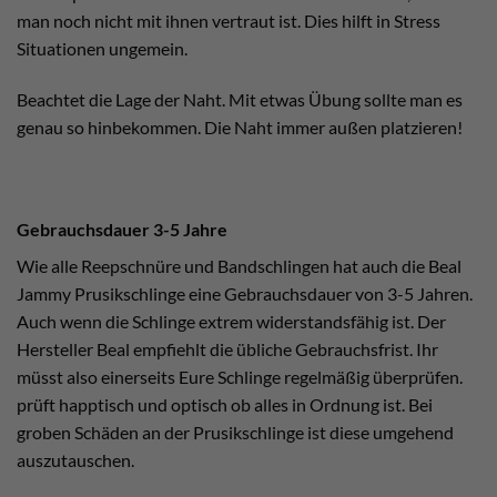
man noch nicht mit ihnen vertraut ist. Dies hilft in Stress
Situationen ungemein.
Beachtet die Lage der Naht. Mit etwas Übung sollte man es
genau so hinbekommen. Die Naht immer außen platzieren!
Gebrauchsdauer 3-5 Jahre
Wie alle Reepschnüre und Bandschlingen hat auch die Beal
Jammy Prusikschlinge eine Gebrauchsdauer von 3-5 Jahren.
Auch wenn die Schlinge extrem widerstandsfähig ist. Der
Hersteller Beal empfiehlt die übliche Gebrauchsfrist. Ihr
müsst also einerseits Eure Schlinge regelmäßig überprüfen.
prüft happtisch und optisch ob alles in Ordnung ist. Bei
groben Schäden an der Prusikschlinge ist diese umgehend
auszutauschen.