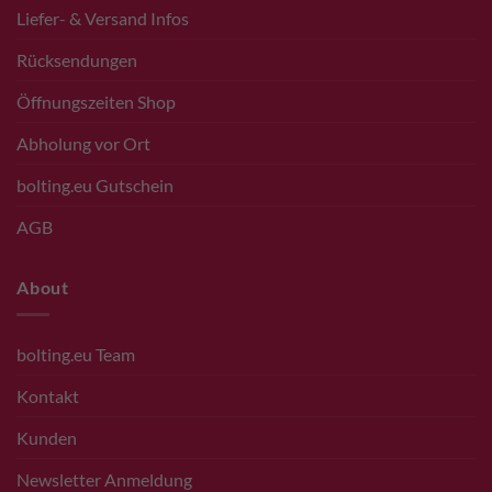
Liefer- & Versand Infos
Rücksendungen
Öffnungszeiten Shop
Abholung vor Ort
bolting.eu Gutschein
AGB
About
bolting.eu Team
Kontakt
Kunden
Newsletter Anmeldung