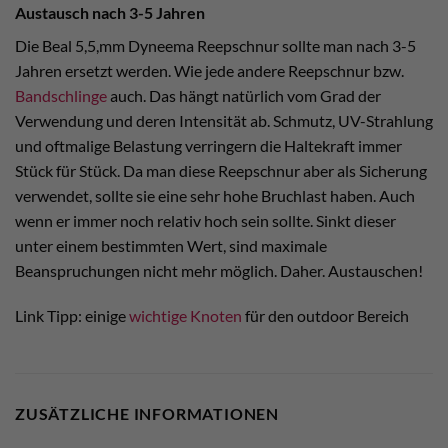
Austausch nach 3-5 Jahren
Die Beal 5,5,mm Dyneema Reepschnur sollte man nach 3-5
Jahren ersetzt werden. Wie jede andere Reepschnur bzw.
Bandschlinge
auch. Das hängt natürlich vom Grad der
Verwendung und deren Intensität ab. Schmutz, UV-Strahlung
und oftmalige Belastung verringern die Haltekraft immer
Stück für Stück. Da man diese Reepschnur aber als Sicherung
verwendet, sollte sie eine sehr hohe Bruchlast haben. Auch
wenn er immer noch relativ hoch sein sollte. Sinkt dieser
unter einem bestimmten Wert, sind maximale
Beanspruchungen nicht mehr möglich. Daher. Austauschen!
Link Tipp: einige
wichtige Knoten
für den outdoor Bereich
ZUSÄTZLICHE INFORMATIONEN