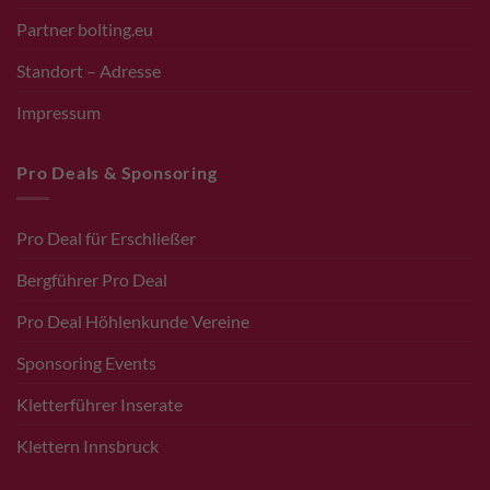
Partner bolting.eu
Standort – Adresse
Impressum
Pro Deals & Sponsoring
Pro Deal für Erschließer
Bergführer Pro Deal
Pro Deal Höhlenkunde Vereine
Sponsoring Events
Kletterführer Inserate
Klettern Innsbruck