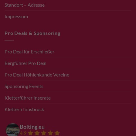
Standort – Adresse
Impressum
Pro Deals & Sponsoring
Pro Deal für Erschließer
Bergführer Pro Deal
Pro Deal Höhlenkunde Vereine
Sponsoring Events
Kletterführer Inserate
Klettern Innsbruck
Bolting.eu
4.9