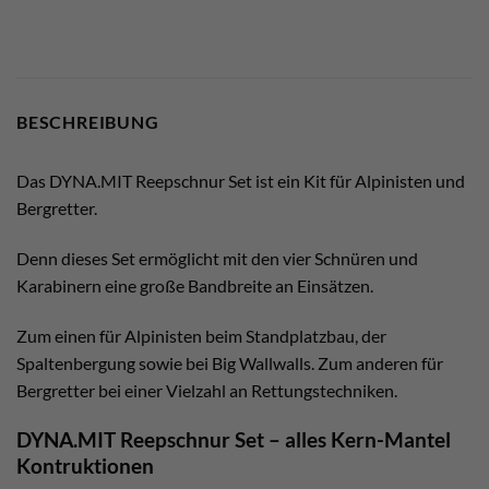
BESCHREIBUNG
Das DYNA.MIT Reepschnur Set ist ein Kit für Alpinisten und
Bergretter.
Denn dieses Set ermöglicht mit den vier Schnüren und
Karabinern eine große Bandbreite an Einsätzen.
Zum einen für Alpinisten beim Standplatzbau, der
Spaltenbergung sowie bei Big Wallwalls. Zum anderen für
Bergretter bei einer Vielzahl an Rettungstechniken.
DYNA.MIT Reepschnur Set – alles Kern-Mantel
Kontruktionen