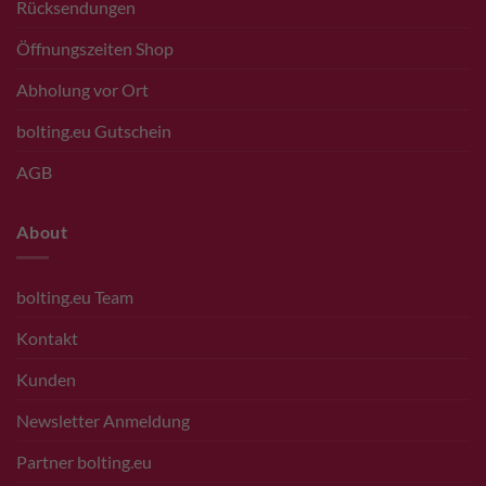
Rücksendungen
Öffnungszeiten Shop
Abholung vor Ort
bolting.eu Gutschein
AGB
About
bolting.eu Team
Kontakt
Kunden
Newsletter Anmeldung
Partner bolting.eu