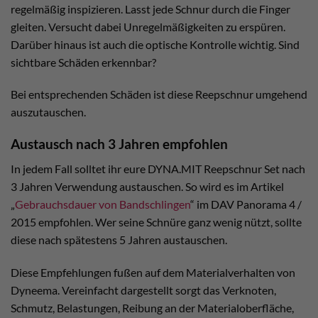
regelmäßig inspizieren. Lasst jede Schnur durch die Finger
gleiten. Versucht dabei Unregelmäßigkeiten zu erspüren.
Darüber hinaus ist auch die optische Kontrolle wichtig. Sind
sichtbare Schäden erkennbar?
Bei entsprechenden Schäden ist diese Reepschnur umgehend
auszutauschen.
Austausch nach 3 Jahren empfohlen
In jedem Fall solltet ihr eure DYNA.MIT Reepschnur Set nach
3 Jahren Verwendung austauschen. So wird es im Artikel
„
Gebrauchsdauer von Bandschlingen
“ im DAV Panorama 4 /
2015 empfohlen. Wer seine Schnüre ganz wenig nützt, sollte
diese nach spätestens 5 Jahren austauschen.
Diese Empfehlungen fußen auf dem Materialverhalten von
Dyneema. Vereinfacht dargestellt sorgt das Verknoten,
Schmutz, Belastungen, Reibung an der Materialoberfläche,