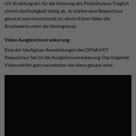
UV Strahlung etc. für die Alterung des Polyethylens. Folglich
nimmt die Festigkeit stetig ab. Je stärker eine Reepschnur
genutzt und verschmutzt ist, desto früher fallen die
Bruchwerte unter die Normgrenze.
Video Ausgleichsverankerung
Eine der häufigsten Anwendungen des DYNA.MIT
Reepschnur Set ist die Ausgleichsverankerung. Das folgende
Video erklärt ganz wunderbar wie diese gebaut wird.