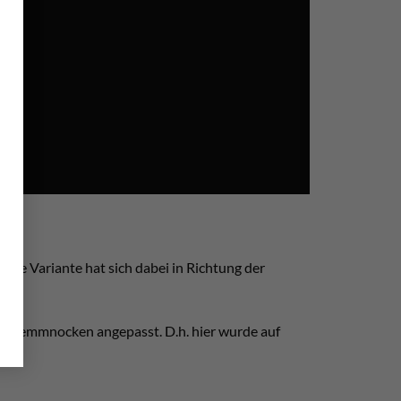
ere Variante hat sich dabei in Richtung der
 Klemmnocken angepasst. D.h. hier wurde auf