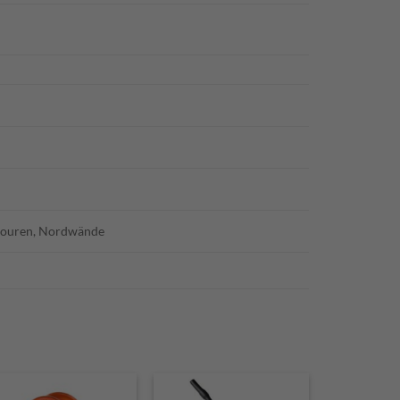
rtouren, Nordwände