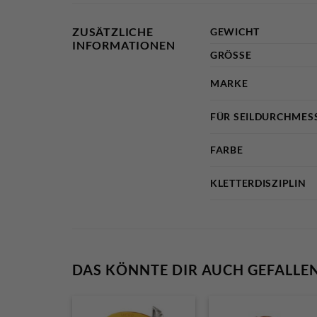
ZUSÄTZLICHE
GEWICHT
INFORMATIONEN
GRÖSSE
MARKE
FÜR SEILDURCHMES
FARBE
KLETTERDISZIPLIN
DAS KÖNNTE DIR AUCH GEFALLE