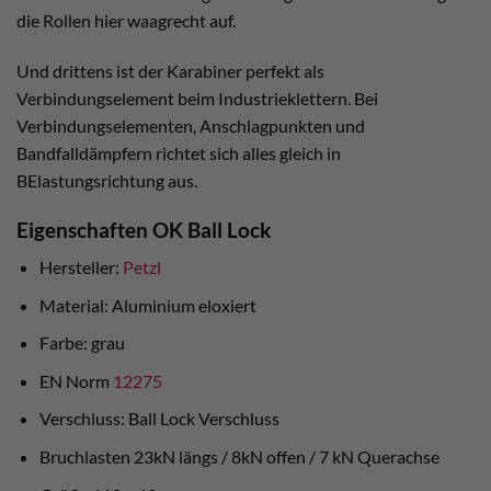
die Rollen hier waagrecht auf.
Und drittens ist der Karabiner perfekt als
Verbindungselement beim Industrieklettern. Bei
Verbindungselementen, Anschlagpunkten und
Bandfalldämpfern richtet sich alles gleich in
BElastungsrichtung aus.
Eigenschaften OK Ball Lock
Hersteller:
Petzl
Material: Aluminium eloxiert
Farbe: grau
EN Norm
12275
Verschluss: Ball Lock Verschluss
Bruchlasten 23kN längs / 8kN offen / 7 kN Querachse