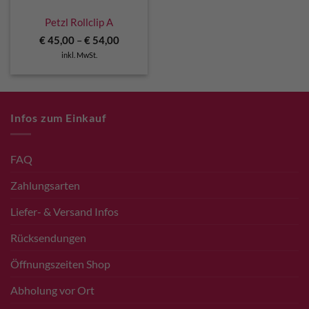
Petzl Rollclip A
€
45,00
–
€
54,00
inkl. MwSt.
Infos zum Einkauf
FAQ
Zahlungsarten
Liefer- & Versand Infos
Rücksendungen
Öffnungszeiten Shop
Abholung vor Ort