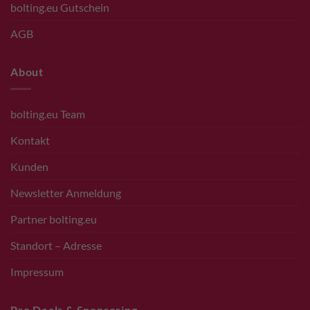
bolting.eu Gutschein
AGB
About
bolting.eu Team
Kontakt
Kunden
Newsletter Anmeldung
Partner bolting.eu
Standort – Adresse
Impressum
Pro Deals & Sponsoring