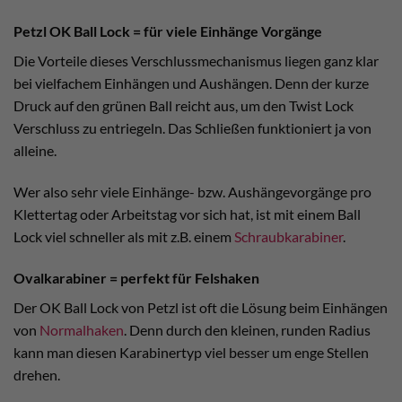
Petzl OK Ball Lock = für viele Einhänge Vorgänge
Die Vorteile dieses Verschlussmechanismus liegen ganz klar
bei vielfachem Einhängen und Aushängen. Denn der kurze
Druck auf den grünen Ball reicht aus, um den Twist Lock
Verschluss zu entriegeln. Das Schließen funktioniert ja von
alleine.
Wer also sehr viele Einhänge- bzw. Aushängevorgänge pro
Klettertag oder Arbeitstag vor sich hat, ist mit einem Ball
Lock viel schneller als mit z.B. einem
Schraubkarabiner
.
Ovalkarabiner = perfekt für Felshaken
Der OK Ball Lock von Petzl ist oft die Lösung beim Einhängen
von
Normalhaken
. Denn durch den kleinen, runden Radius
kann man diesen Karabinertyp viel besser um enge Stellen
drehen.