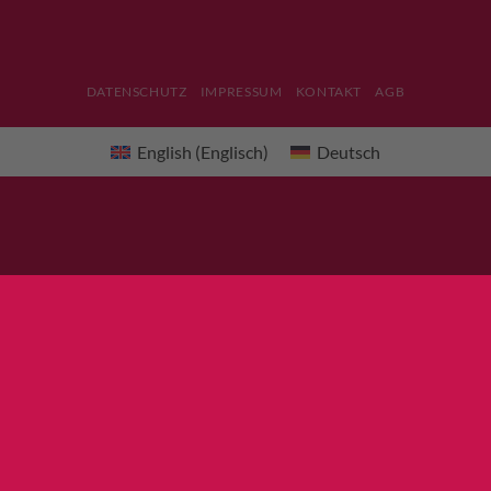
DATENSCHUTZ
IMPRESSUM
KONTAKT
AGB
English
(
Englisch
)
Deutsch