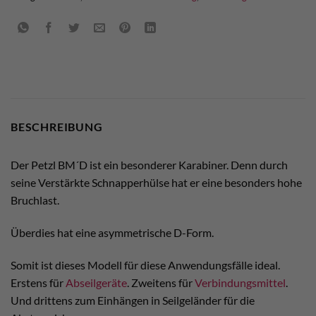
BESCHREIBUNG
Der Petzl BM´D ist ein besonderer Karabiner. Denn durch
seine Verstärkte Schnapperhülse hat er eine besonders hohe
Bruchlast.
Überdies hat eine asymmetrische D-Form.
Somit ist dieses Modell für diese Anwendungsfälle ideal.
Erstens für
Abseilgeräte
. Zweitens für
Verbindungsmittel
.
Und drittens zum Einhängen in Seilgeländer für die