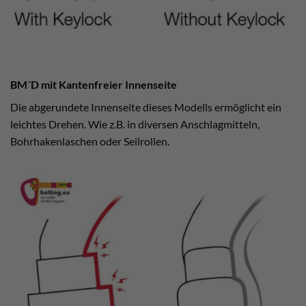
BM´D mit Kantenfreier Innenseite
Die abgerundete Innenseite dieses Modells ermöglicht ein
leichtes Drehen. Wie z.B. in diversen Anschlagmitteln,
Bohrhakenlaschen oder Seilrollen.