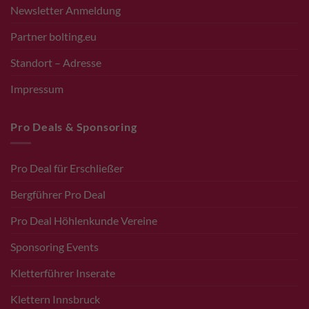
Newsletter Anmeldung
Partner bolting.eu
Standort – Adresse
Impressum
Pro Deals & Sponsoring
Pro Deal für Erschließer
Bergführer Pro Deal
Pro Deal Höhlenkunde Vereine
Sponsoring Events
Kletterführer Inserate
Klettern Innsbruck