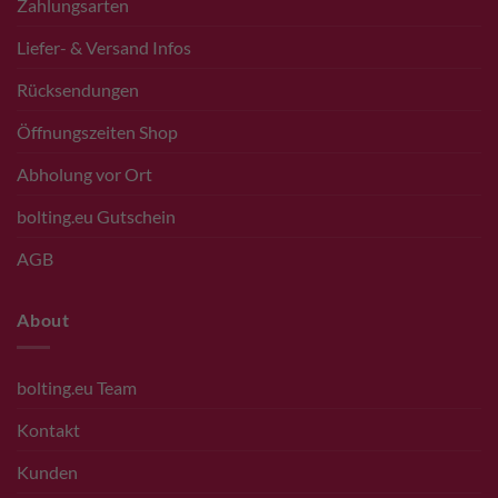
Zahlungsarten
Liefer- & Versand Infos
Rücksendungen
Öffnungszeiten Shop
Abholung vor Ort
bolting.eu Gutschein
AGB
About
bolting.eu Team
Kontakt
Kunden