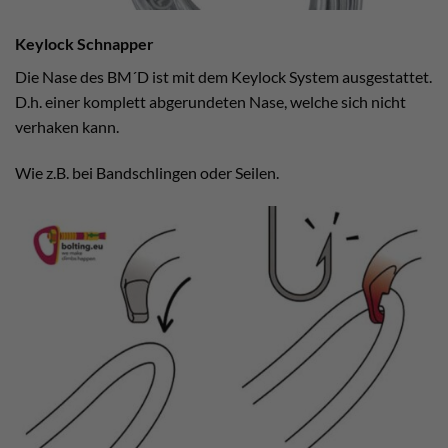
Keylock Schnapper
Die Nase des BM´D ist mit dem Keylock System ausgestattet.
D.h. einer komplett abgerundeten Nase, welche sich nicht
verhaken kann.
Wie z.B. bei Bandschlingen oder Seilen.