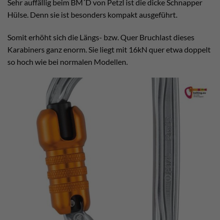
Sehr auffällig beim BM´D von Petzl ist die dicke Schnapper
Hülse. Denn sie ist besonders kompakt ausgeführt.
Somit erhöht sich die Längs- bzw. Quer Bruchlast dieses
Karabiners ganz enorm. Sie liegt mit 16kN quer etwa doppelt
so hoch wie bei normalen Modellen.