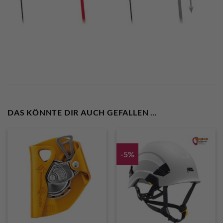
DAS KÖNNTE DIR AUCH GEFALLEN …
-5%