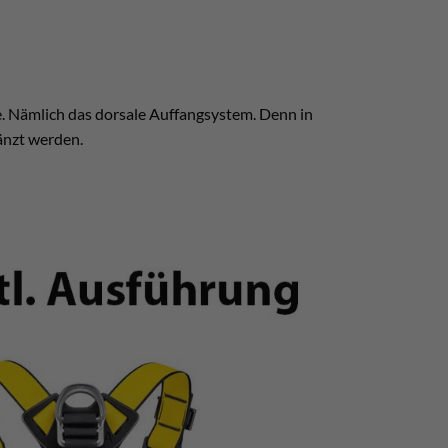
e. Nämlich das dorsale Auffangsystem. Denn in
gänzt werden.