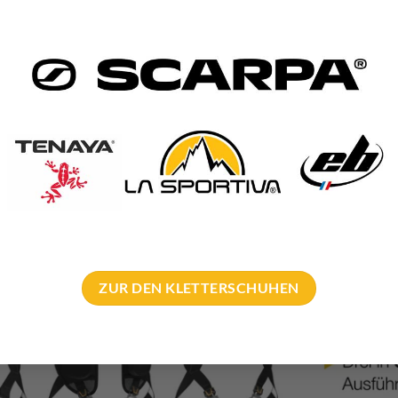
ZUR DEN KLETTERSCHUHEN