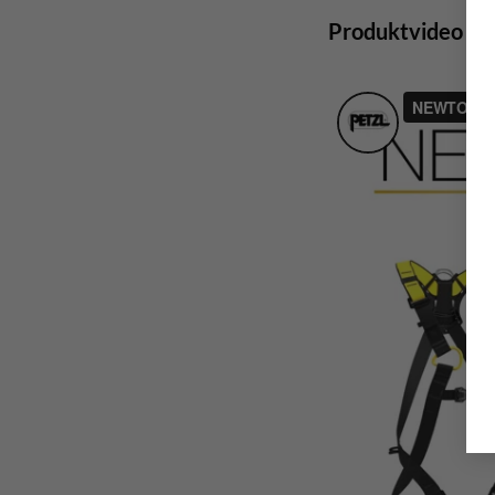
Produktvideo