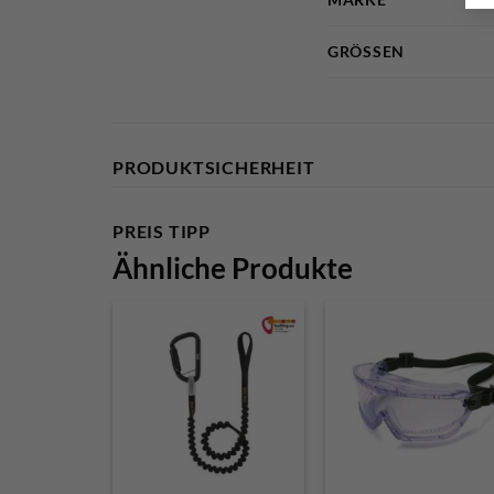
GRÖSSEN
PRODUKTSICHERHEIT
PREIS TIPP
Ähnliche Produkte