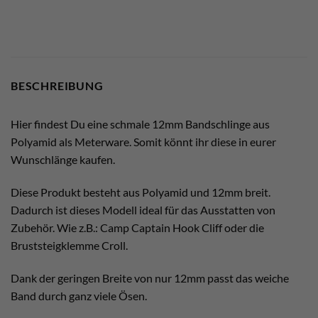
BESCHREIBUNG
Hier findest Du eine schmale 12mm Bandschlinge aus
Polyamid als Meterware. Somit könnt ihr diese in eurer
Wunschlänge kaufen.
Diese Produkt besteht aus Polyamid und 12mm breit.
Dadurch ist dieses Modell ideal für das Ausstatten von
Zubehör. Wie z.B.: Camp Captain Hook Cliff oder die
Bruststeigklemme Croll.
Dank der geringen Breite von nur 12mm passt das weiche
Band durch ganz viele Ösen.