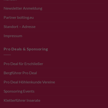
Newsletter Anmeldung
Partner bolting.eu
Standort – Adresse
Impressum
Pro Deals & Sponsoring
Pro Deal für Erschließer
Bergführer Pro Deal
Pro Deal Höhlenkunde Vereine
Sponsoring Events
Kletterführer Inserate