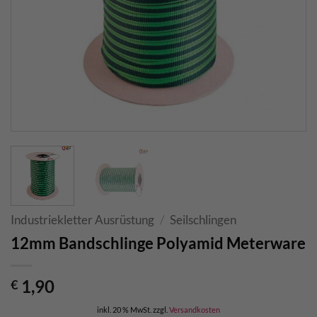
Industriekletter Ausrüstung
/
Seilschlingen
12mm Bandschlinge Polyamid Meterware
1,90
€
inkl. 20 % MwSt.
zzgl.
Versandkosten