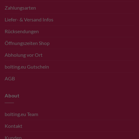
Zahlungsarten
Liefer- & Versand Infos
Rücksendungen
Öffnungszeiten Shop
Abholung vor Ort
bolting.eu Gutschein
AGB
About
bolting.eu Team
Kontakt
Kunden