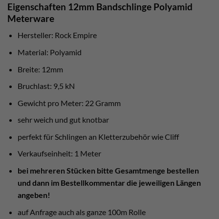
Eigenschaften 12mm Bandschlinge Polyamid
Meterware
Hersteller: Rock Empire
Material: Polyamid
Breite: 12mm
Bruchlast: 9,5 kN
Gewicht pro Meter: 22 Gramm
sehr weich und gut knotbar
perfekt für Schlingen an Kletterzubehör wie Cliff
Verkaufseinheit: 1 Meter
bei mehreren Stücken bitte Gesamtmenge bestellen
und dann im Bestellkommentar die jeweiligen Längen
angeben!
auf Anfrage auch als ganze 100m Rolle