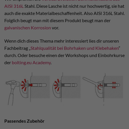
AISI 316L
Stahl. Diese Lasche ist nicht nur hochwertig, sie hat
auch die exakte Materialbeschaffenheit. Also AISI 316L Stahl.
Folglich beugt man mit diesem Produkt beugt man der
galvanischen Korrosion
vor.
Wenn dich dieses Thema mehr interessiert lies dir unseren
Fachbeitrag „
Stahlqualität bei Bohrhaken und Klebehaken
“
durch. Oder besuche einen der Workshops und Einbohrkurse
der
bolting.eu Academy
.
Passendes Zubehör