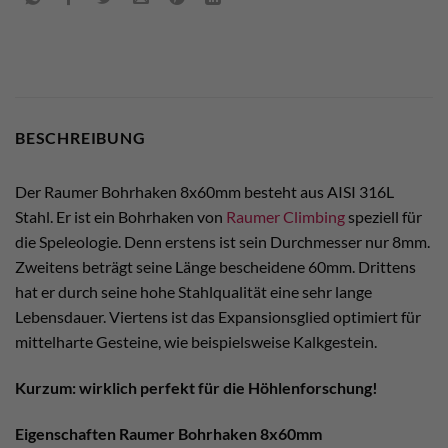
BESCHREIBUNG
Der Raumer Bohrhaken 8x60mm besteht aus AISI 316L
Stahl. Er ist ein Bohrhaken von
Raumer Climbing
speziell für
die Speleologie. Denn erstens ist sein Durchmesser nur 8mm.
Zweitens beträgt seine Länge bescheidene 60mm. Drittens
hat er durch seine hohe Stahlqualität eine sehr lange
Lebensdauer. Viertens ist das Expansionsglied optimiert für
mittelharte Gesteine, wie beispielsweise Kalkgestein.
Kurzum: wirklich perfekt für die Höhlenforschung!
Eigenschaften Raumer Bohrhaken 8x60mm