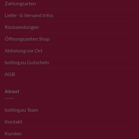
Zahlungsarten
Liefer- & Versand Infos
Rücksendungen
Öffnungszeiten Shop
Abholung vor Ort
bolting.eu Gutschein
AGB
About
bolting.eu Team
Kontakt
Kunden