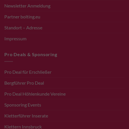
Newsletter Anmeldung
Partner bolting.eu
Standort – Adresse
Impressum
Pro Deals & Sponsoring
Pro Deal für Erschließer
Bergführer Pro Deal
Pro Deal Höhlenkunde Vereine
Sponsoring Events
Kletterführer Inserate
Klettern Innsbruck