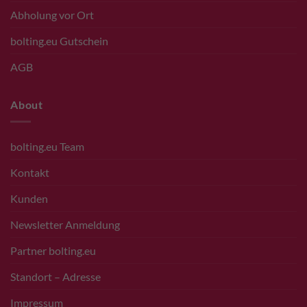
Abholung vor Ort
bolting.eu Gutschein
AGB
About
bolting.eu Team
Kontakt
Kunden
Newsletter Anmeldung
Partner bolting.eu
Standort – Adresse
Impressum