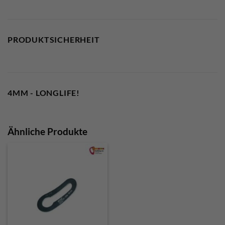
PRODUKTSICHERHEIT
4MM - LONGLIFE!
Ähnliche Produkte