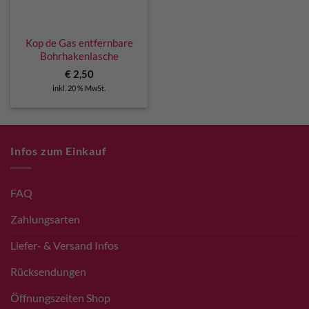
Kop de Gas entfernbare
Bohrhakenlasche
€
2,50
inkl. 20 % MwSt.
Infos zum Einkauf
FAQ
Zahlungsarten
Liefer- & Versand Infos
Rücksendungen
Öffnungszeiten Shop