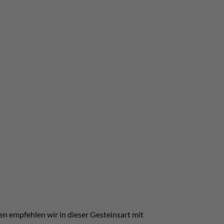
n empfehlen wir in dieser Gesteinsart mit