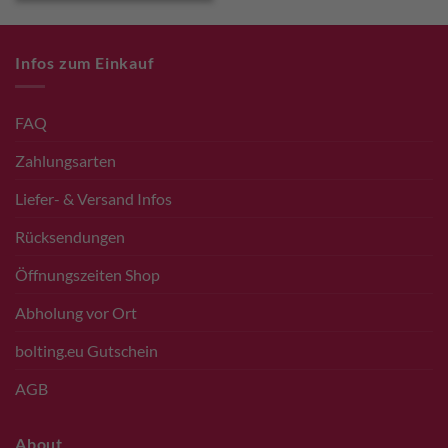
Infos zum Einkauf
FAQ
Zahlungsarten
Liefer- & Versand Infos
Rücksendungen
Öffnungszeiten Shop
Abholung vor Ort
bolting.eu Gutschein
AGB
About