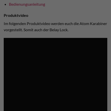
Bedienungsanleitung
Produktvideo
Im folgenden Produktvideo werden euch die Atom Karabiner
vorgestellt. Somit auch der Belay Lock.