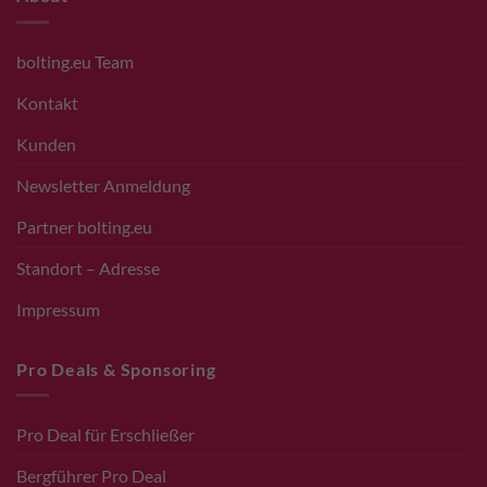
bolting.eu Team
Kontakt
Kunden
Newsletter Anmeldung
Partner bolting.eu
Standort – Adresse
Impressum
Pro Deals & Sponsoring
Pro Deal für Erschließer
Bergführer Pro Deal