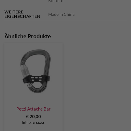
Klettern
WEITERE
Made in China
EIGENSCHAFTEN
Ähnliche Produkte
Petzl Attache Bar
€
20,00
inkl. 20 % MwSt.