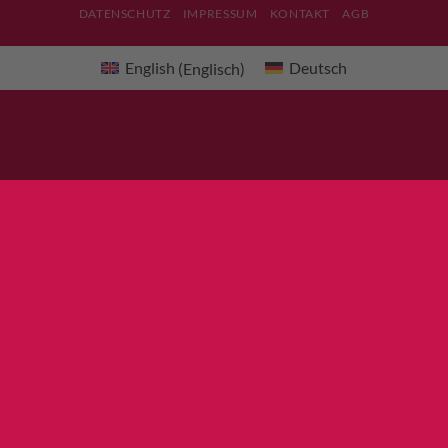
DATENSCHUTZ
IMPRESSUM
KONTAKT
AGB
English
(
Englisch
)
Deutsch