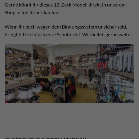
Gerne könnt ihr dieses 12-Zack Modell direkt in unserem
Shop in Innsbruck kaufen.
Wenn ihr euch wegen dem Bindungssystem unsicher seid,
bringt bitte einfach eure Schuhe mit. Wir helfen gerne weiter.