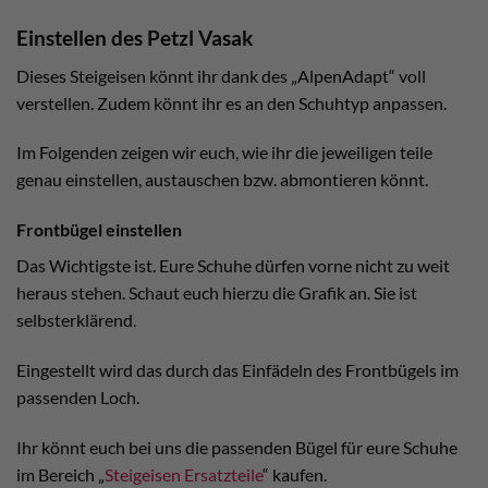
Einstellen des Petzl Vasak
Dieses Steigeisen könnt ihr dank des „AlpenAdapt“ voll
verstellen. Zudem könnt ihr es an den Schuhtyp anpassen.
Im Folgenden zeigen wir euch, wie ihr die jeweiligen teile
genau einstellen, austauschen bzw. abmontieren könnt.
Frontbügel einstellen
Das Wichtigste ist. Eure Schuhe dürfen vorne nicht zu weit
heraus stehen. Schaut euch hierzu die Grafik an. Sie ist
selbsterklärend.
Eingestellt wird das durch das Einfädeln des Frontbügels im
passenden Loch.
Ihr könnt euch bei uns die passenden Bügel für eure Schuhe
im Bereich „
Steigeisen Ersatzteile
“ kaufen.