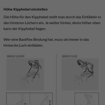
Höhe Kipphebel einstellen
Die Höhe für den Kipphebel stellt man durch das Einfädeln in
den hinteren Löchern ein. Je weiter hinten, desto höher oben
kann der Kipphebel liegen.
Wer eine Backflex Bindung hat, muss sie immer in das
hinterste Loch einfädeln.