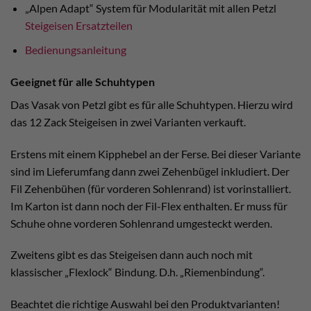
„Alpen Adapt“ System für Modularität mit allen Petzl
Steigeisen Ersatzteilen
Bedienungsanleitung
Geeignet für alle Schuhtypen
Das Vasak von Petzl gibt es für alle Schuhtypen. Hierzu wird
das 12 Zack Steigeisen in zwei Varianten verkauft.
Erstens mit einem Kipphebel an der Ferse. Bei dieser Variante
sind im Lieferumfang dann zwei Zehenbügel inkludiert. Der
Fil Zehenbühen (für vorderen Sohlenrand) ist vorinstalliert.
Im Karton ist dann noch der Fil-Flex enthalten. Er muss für
Schuhe ohne vorderen Sohlenrand umgesteckt werden.
Zweitens gibt es das Steigeisen dann auch noch mit
klassischer „Flexlock“ Bindung. D.h. „Riemenbindung“.
Beachtet die richtige Auswahl bei den Produktvarianten!