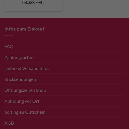
inkl. 20 % MwSt.
Infos zum Einkauf
FAQ
Zahlungsarten
Liefer- & Versand Infos
Rücksendungen
Öffnungszeiten Shop
Abholung vor Ort
bolting.eu Gutschein
AGB