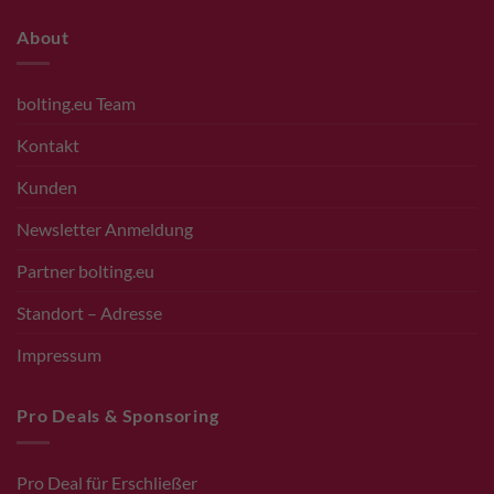
About
bolting.eu Team
Kontakt
Kunden
Newsletter Anmeldung
Partner bolting.eu
Standort – Adresse
Impressum
Pro Deals & Sponsoring
Pro Deal für Erschließer