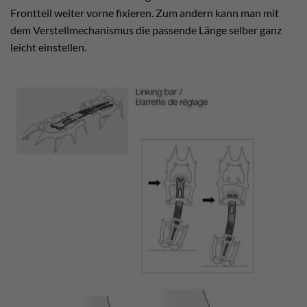
Frontteil weiter vorne fixieren. Zum andern kann man mit
dem Verstellmechanismus die passende Länge selber ganz
leicht einstellen.