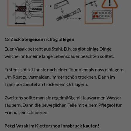
12 Zack Steigeisen richtig pflegen
Euer Vasak besteht aus Stahl. D.h. es gibt einige Dinge,
welche ihr für eine lange Lebensdauer beachten solltet.
Erstens solltet ihr sie nach einer Tour niemals nass einlagern.
Um Rost zu vermeiden, immer schön trocknen. Dann im
Transportbeutel an trockenem Ort lagern.
Zweitens sollte man sie regelmäßig mit lauwarmen Wasser
säubern. Dann die beweglichen Teile mit einem Pflegeöl für
Friends einschmieren.
Petzl Vasak im Klettershop Innsbruck kaufen!