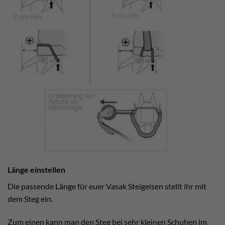
Länge einstellen
Die passende Länge für euer Vasak Steigeisen stellt ihr mit
dem Steg ein.
Zum einen kann man den Steg bei sehr kleinen Schuhen im