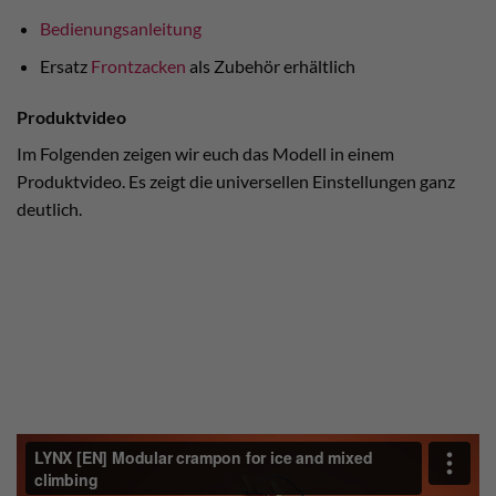
Bedienungsanleitung
Ersatz
Frontzacken
als Zubehör erhältlich
Produktvideo
Im Folgenden zeigen wir euch das Modell in einem
Produktvideo. Es zeigt die universellen Einstellungen ganz
deutlich.