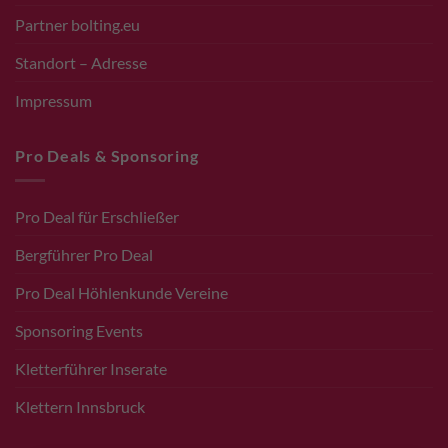
Partner bolting.eu
Standort – Adresse
Impressum
Pro Deals & Sponsoring
Pro Deal für Erschließer
Bergführer Pro Deal
Pro Deal Höhlenkunde Vereine
Sponsoring Events
Kletterführer Inserate
Klettern Innsbruck