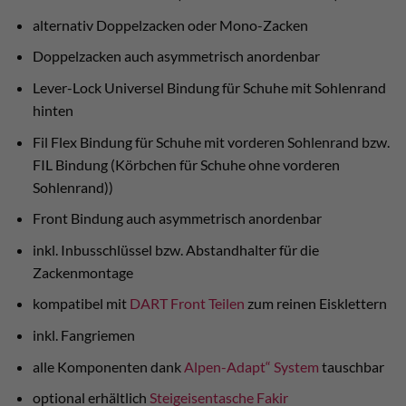
alternativ Doppelzacken oder Mono-Zacken
Doppelzacken auch asymmetrisch anordenbar
Lever-Lock Universel Bindung für Schuhe mit Sohlenrand
hinten
Fil Flex Bindung für Schuhe mit vorderen Sohlenrand bzw.
FIL Bindung (Körbchen für Schuhe ohne vorderen
Sohlenrand))
Front Bindung auch asymmetrisch anordenbar
inkl. Inbusschlüssel bzw. Abstandhalter für die
Zackenmontage
kompatibel mit
DART Front Teilen
zum reinen Eisklettern
inkl. Fangriemen
alle Komponenten dank
Alpen-Adapt“ System
tauschbar
optional erhältlich
Steigeisentasche Fakir