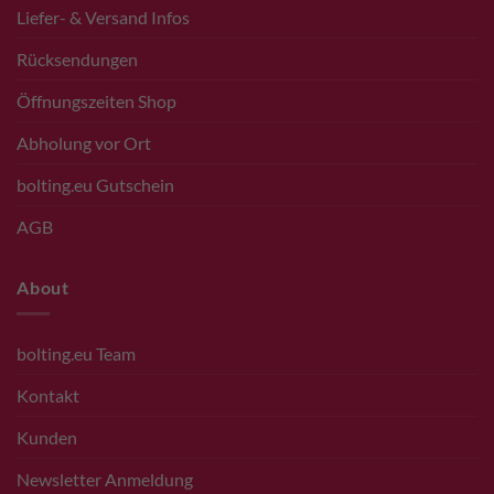
Liefer- & Versand Infos
Rücksendungen
Öffnungszeiten Shop
Abholung vor Ort
bolting.eu Gutschein
AGB
About
bolting.eu Team
Kontakt
Kunden
Newsletter Anmeldung