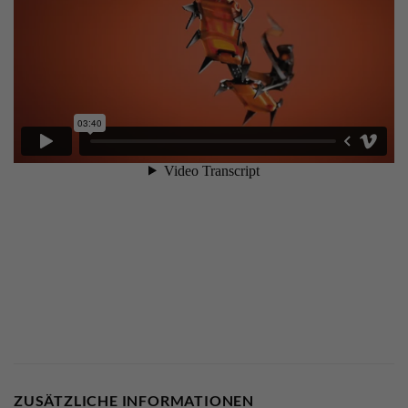
ZUSÄTZLICHE INFORMATIONEN