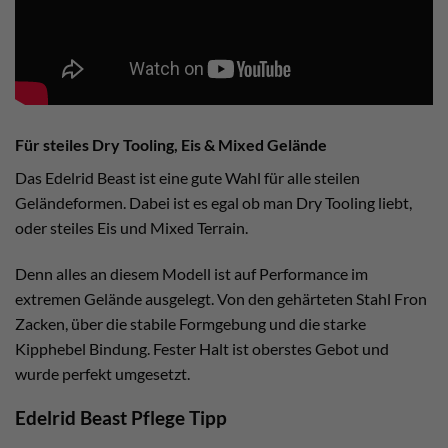
Für steiles Dry Tooling, Eis & Mixed Gelände
Das Edelrid Beast ist eine gute Wahl für alle steilen
Geländeformen. Dabei ist es egal ob man Dry Tooling liebt,
oder steiles Eis und Mixed Terrain.
Denn alles an diesem Modell ist auf Performance im
extremen Gelände ausgelegt. Von den gehärteten Stahl Fron
Zacken, über die stabile Formgebung und die starke
Kipphebel Bindung. Fester Halt ist oberstes Gebot und
wurde perfekt umgesetzt.
Edelrid Beast Pflege Tipp