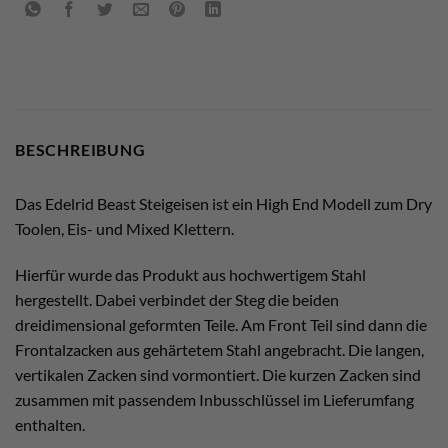
BESCHREIBUNG
Das Edelrid Beast Steigeisen ist ein High End Modell zum Dry
Toolen, Eis- und Mixed Klettern.
Hierfür wurde das Produkt aus hochwertigem Stahl
hergestellt. Dabei verbindet der Steg die beiden
dreidimensional geformten Teile. Am Front Teil sind dann die
Frontalzacken aus gehärtetem Stahl angebracht. Die langen,
vertikalen Zacken sind vormontiert. Die kurzen Zacken sind
zusammen mit passendem Inbusschlüssel im Lieferumfang
enthalten.