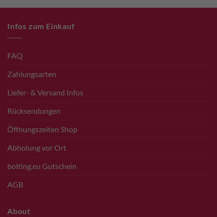
Infos zum Einkauf
FAQ
Zahlungsarten
Liefer- & Versand Infos
Rücksendungen
Öffnungszeiten Shop
Abholung vor Ort
bolting.eu Gutschein
AGB
About