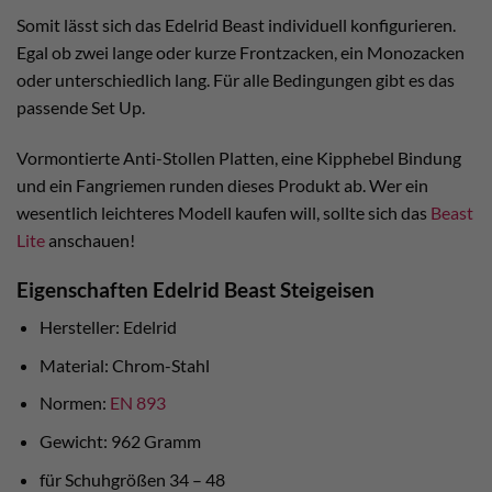
Somit lässt sich das Edelrid Beast individuell konfigurieren.
Egal ob zwei lange oder kurze Frontzacken, ein Monozacken
oder unterschiedlich lang. Für alle Bedingungen gibt es das
passende Set Up.
Vormontierte Anti-Stollen Platten, eine Kipphebel Bindung
und ein Fangriemen runden dieses Produkt ab. Wer ein
wesentlich leichteres Modell kaufen will, sollte sich das
Beast
Lite
anschauen!
Eigenschaften Edelrid Beast Steigeisen
Hersteller: Edelrid
Material: Chrom-Stahl
Normen:
EN 893
Gewicht: 962 Gramm
für Schuhgrößen 34 – 48