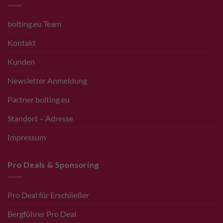
bolting.eu Team
Kontakt
Kunden
Newsletter Anmeldung
Partner bolting.eu
Standort – Adresse
Impressum
Pro Deals & Sponsoring
Pro Deal für Erschließer
Bergführer Pro Deal