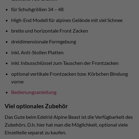
für Schuhgrößen 34 – 48
High-End Modell für alpines Gelände mit viel Schnee
breite und horizontale Front Zacken
dreidimensionale Formgebung
inkl. Anti-Stollen Platten
inkl. Inbusschlüssel zum Tauschen der Frontzacken
optional vertikale Frontzacken bzw. Körbchen Bindung
vorne
Bedienungsanleitung
Viel optionales Zubehör
Das Gute beim Edelrid Alpine Beast ist die Verfügbarkeit des
Zubehörs. D.h. hier hat man die Möglichkeit, optional viele
Einzelteile separat zu kaufen.