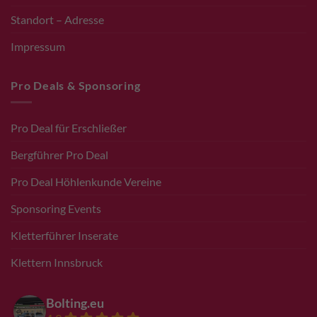
Standort – Adresse
Impressum
Pro Deals & Sponsoring
Pro Deal für Erschließer
Bergführer Pro Deal
Pro Deal Höhlenkunde Vereine
Sponsoring Events
Kletterführer Inserate
Klettern Innsbruck
Bolting.eu