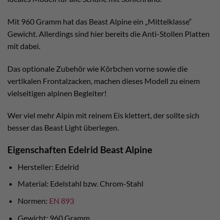
Mit 960 Gramm hat das Beast Alpine ein „Mittelklasse“
Gewicht. Allerdings sind hier bereits die Anti-Stollen Platten
mit dabei.
Das optionale Zubehör wie Körbchen vorne sowie die
vertikalen Frontalzacken, machen dieses Modell zu einem
vielseitigen alpinen Begleiter!
Wer viel mehr Alpin mit reinem Eis klettert, der sollte sich
besser das Beast Light überlegen.
Eigenschaften Edelrid Beast Alpine
Hersteller: Edelrid
Material: Edelstahl bzw. Chrom-Stahl
Normen:
EN 893
Gewicht: 960 Gramm