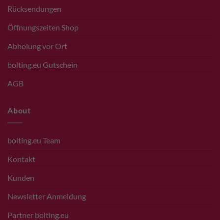
Rücksendungen
Öffnungszeiten Shop
Abholung vor Ort
bolting.eu Gutschein
AGB
About
bolting.eu Team
Kontakt
Kunden
Newsletter Anmeldung
Partner bolting.eu