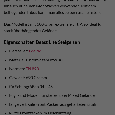
ihr auch nur einen Monozacken verwenden. Mit dem
beiliegenden Inbus kann man alles selber rasch einstellen.
Das Modell ist mit 680 Gram extrem leicht. Also ideal für
stark überhängendes Gelände.
Eigenschaften Beast Lite Steigeisen
Hersteller:
Edelrid
Material: Chrom-Stahl bzw. Alu
Normen:
EN 893
Gewicht: 690 Gramm
für Schuhgrößen 34 – 48
High-End Modell für steiles Eis & Mixed Gelände
lange vertikale Front Zacken aus gehärtetem Stahl
kurze Frontzacken im Lieferumfang