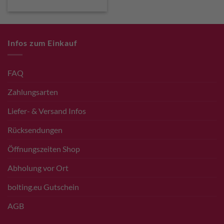
Infos zum Einkauf
FAQ
Zahlungsarten
Liefer- & Versand Infos
Rücksendungen
Öffnungszeiten Shop
Abholung vor Ort
bolting.eu Gutschein
AGB