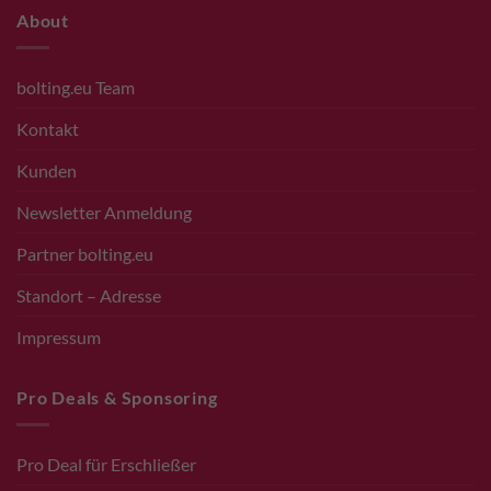
About
bolting.eu Team
Kontakt
Kunden
Newsletter Anmeldung
Partner bolting.eu
Standort – Adresse
Impressum
Pro Deals & Sponsoring
Pro Deal für Erschließer