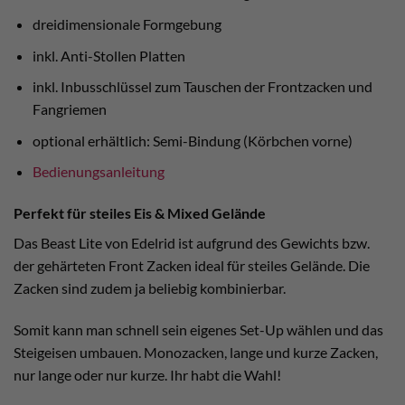
dreidimensionale Formgebung
inkl. Anti-Stollen Platten
inkl. Inbusschlüssel zum Tauschen der Frontzacken und
Fangriemen
optional erhältlich: Semi-Bindung (Körbchen vorne)
Bedienungsanleitung
Perfekt für steiles Eis & Mixed Gelände
Das Beast Lite von Edelrid ist aufgrund des Gewichts bzw.
der gehärteten Front Zacken ideal für steiles Gelände. Die
Zacken sind zudem ja beliebig kombinierbar.
Somit kann man schnell sein eigenes Set-Up wählen und das
Steigeisen umbauen. Monozacken, lange und kurze Zacken,
nur lange oder nur kurze. Ihr habt die Wahl!