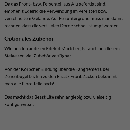
Da das Front- bzw. Fersenteil aus Alu gefertigt sind,
empfiehlt Edelrid die Verwendung im vereisten bzw.
verschneitem Gelände. Auf Felsuntergrund muss man damit
rechnen, dass die vertikalen Dorne schnell stumpf werden.
Optionales Zubehör
Wie bei den anderen Edelrid Modellen, ist auch bei diesem
Steigeisen viel Zubehör verfügbar.
Von der KörbchenBindung über die Fangriemen über
Zehenbügel bis hin zu den Ersatz Front Zacken bekommt
man alle Einzelteile nach!
Das macht das Beast Lite sehr langlebig bzw. vielseitig
konfigurierbar.