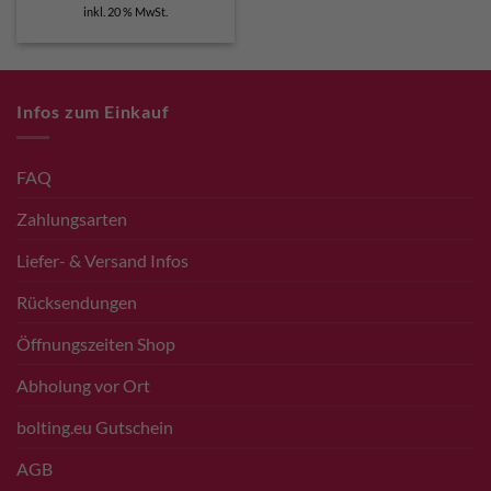
inkl. 20 % MwSt.
Infos zum Einkauf
FAQ
Zahlungsarten
Liefer- & Versand Infos
Rücksendungen
Öffnungszeiten Shop
Abholung vor Ort
bolting.eu Gutschein
AGB