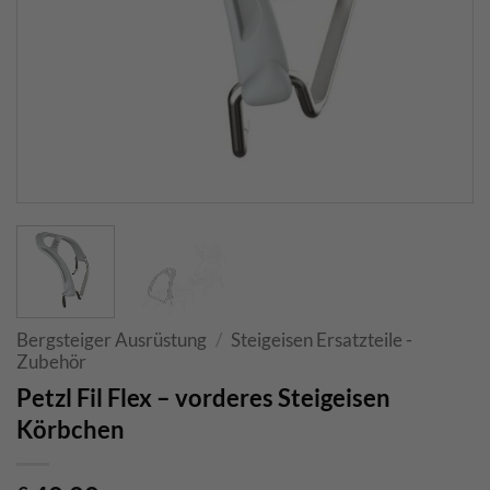
Bergsteiger Ausrüstung
/
Steigeisen Ersatzteile -
Zubehör
Petzl Fil Flex – vorderes Steigeisen
Körbchen