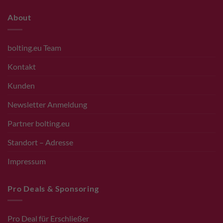
About
bolting.eu Team
Kontakt
Kunden
Newsletter Anmeldung
Partner bolting.eu
Standort – Adresse
Impressum
Pro Deals & Sponsoring
Pro Deal für Erschließer