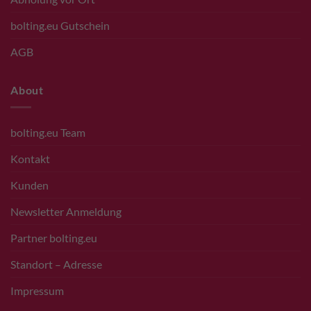
bolting.eu Gutschein
AGB
About
bolting.eu Team
Kontakt
Kunden
Newsletter Anmeldung
Partner bolting.eu
Standort – Adresse
Impressum