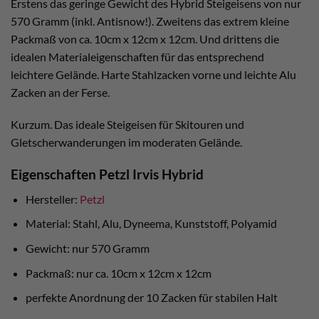
Erstens das geringe Gewicht des Hybrid Steigeisens von nur
570 Gramm (inkl. Antisnow!). Zweitens das extrem kleine
Packmaß von ca. 10cm x 12cm x 12cm. Und drittens die
idealen Materialeigenschaften für das entsprechend
leichtere Gelände. Harte Stahlzacken vorne und leichte Alu
Zacken an der Ferse.
Kurzum. Das ideale Steigeisen für Skitouren und
Gletscherwanderungen im moderaten Gelände.
Eigenschaften Petzl Irvis Hybrid
Hersteller:
Petzl
Material: Stahl, Alu, Dyneema, Kunststoff, Polyamid
Gewicht: nur 570 Gramm
Packmaß: nur ca. 10cm x 12cm x 12cm
perfekte Anordnung der 10 Zacken für stabilen Halt