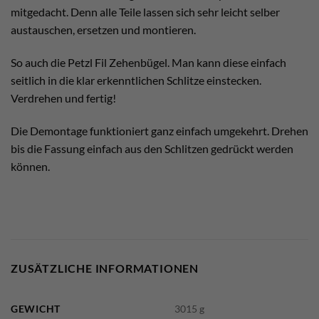
mitgedacht. Denn alle Teile lassen sich sehr leicht selber
austauschen, ersetzen und montieren.
So auch die Petzl Fil Zehenbügel. Man kann diese einfach
seitlich in die klar erkenntlichen Schlitze einstecken.
Verdrehen und fertig!
Die Demontage funktioniert ganz einfach umgekehrt. Drehen
bis die Fassung einfach aus den Schlitzen gedrückt werden
können.
ZUSÄTZLICHE INFORMATIONEN
GEWICHT
3015 g