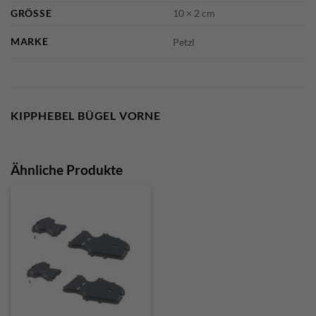
GRÖSSE
10 × 2 cm
MARKE
Petzl
KIPPHEBEL BÜGEL VORNE
Ähnliche Produkte