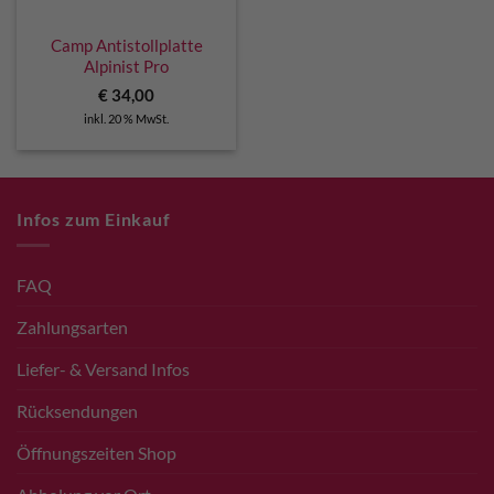
Camp Antistollplatte
Alpinist Pro
€
34,00
inkl. 20 % MwSt.
Infos zum Einkauf
FAQ
Zahlungsarten
Liefer- & Versand Infos
Rücksendungen
Öffnungszeiten Shop