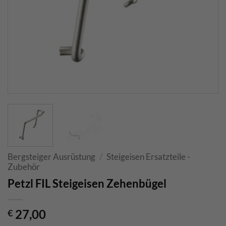
Bergsteiger Ausrüstung
/
Steigeisen Ersatzteile -
Zubehör
Petzl FIL Steigeisen Zehenbügel
27,00
€