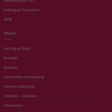
Abholung vor Ort
bolting.eu Gutschein
AGB
About
bolting.eu Team
Kontakt
Kunden
Newsletter Anmeldung
Partner bolting.eu
Standort – Adresse
Impressum