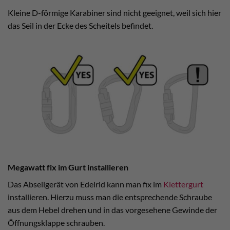
Kleine D-förmige Karabiner sind nicht geeignet, weil sich hier
das Seil in der Ecke des Scheitels befindet.
Megawatt fix im Gurt installieren
Das Abseilgerät von Edelrid kann man fix im
Klettergurt
installieren. Hierzu muss man die entsprechende Schraube
aus dem Hebel drehen und in das vorgesehene Gewinde der
Öffnungsklappe schrauben.