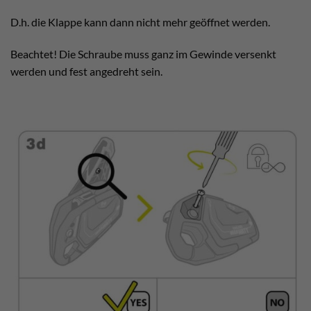
D.h. die Klappe kann dann nicht mehr geöffnet werden.
Beachtet! Die Schraube muss ganz im Gewinde versenkt
werden und fest angedreht sein.