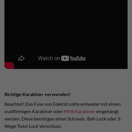
Richtige Karabiner verwenden!
Beachtet! Das Fuse von Edelrid sollte entweder mit einem
ovalförmigen Karabiner oder
HMS Karabiner
eingehängt
werden. Diese benötigen einen Schraub-, Ball-Lock oder 3-
Wege Twist Lock Verschluss.