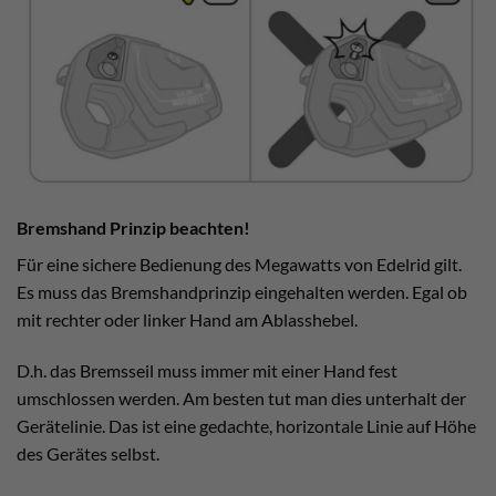
Bremshand Prinzip beachten!
Für eine sichere Bedienung des Megawatts von Edelrid gilt.
Es muss das Bremshandprinzip eingehalten werden. Egal ob
mit rechter oder linker Hand am Ablasshebel.
D.h. das Bremsseil muss immer mit einer Hand fest
umschlossen werden. Am besten tut man dies unterhalt der
Gerätelinie. Das ist eine gedachte, horizontale Linie auf Höhe
des Gerätes selbst.