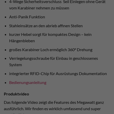
4-Wege Sicherheitsverschluss Seil Einlegen ohne Gerät
vom Karabiner nehmen zu müssen
Anti-Panik Funktion
Stahleinsätze an den abrieb affinen Stellen
kurzer Hebel sorgt für kompaktes Design – kein
Hängenbleben
großes Karabiner Loch ermöglich 360° Drehung
Verriegelungsschraube für Einbau in geschlossenes
System
integrierter RFID-Chip für Ausrüstungs Dokumentation
Bedienungsanleitung
Produktvideo
Das folgende Video zeigt die Features des Megawatt ganz
ausführlich. Wir finden es wirklich umfassend und super