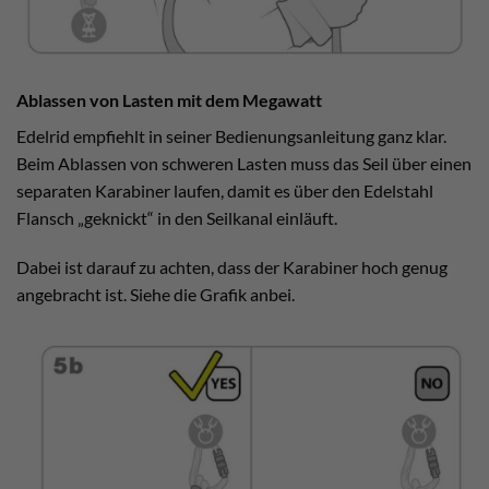
Ablassen von Lasten mit dem Megawatt
Edelrid empfiehlt in seiner Bedienungsanleitung ganz klar.
Beim Ablassen von schweren Lasten muss das Seil über einen
separaten Karabiner laufen, damit es über den Edelstahl
Flansch „geknickt“ in den Seilkanal einläuft.
Dabei ist darauf zu achten, dass der Karabiner hoch genug
angebracht ist. Siehe die Grafik anbei.