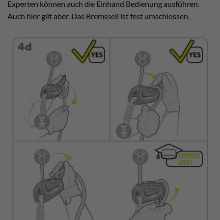
Experten können auch die Einhand Bedienung ausführen.
Auch hier gilt aber. Das Bremsseil ist fest umschlossen.