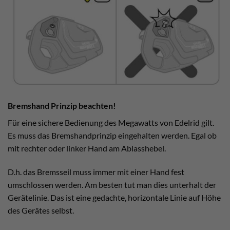
Bremshand Prinzip beachten!
Für eine sichere Bedienung des Megawatts von Edelrid gilt.
Es muss das Bremshandprinzip eingehalten werden. Egal ob
mit rechter oder linker Hand am Ablasshebel.
D.h. das Bremsseil muss immer mit einer Hand fest
umschlossen werden. Am besten tut man dies unterhalt der
Gerätelinie. Das ist eine gedachte, horizontale Linie auf Höhe
des Gerätes selbst.