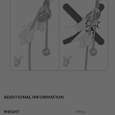
ADDITIONAL INFORMATION
WEIGHT
495 g