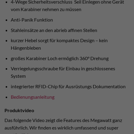
4-Wege Sicherheitsverschluss Seil Einlegen ohne Gerät
vom Karabiner nehmen zu müssen
Anti-Panik Funktion
Stahleinsätze an den abrieb affinen Stellen
kurzer Hebel sorgt für kompaktes Design – kein
Hängenbleben
großes Karabiner Loch ermöglich 360° Drehung
Verriegelungsschraube für Einbau in geschlossenes
System
integrierter RFID-Chip für Ausrüstungs Dokumentation
Bedienungsanleitung
Produktvideo
Das folgende Video zeigt die Features des Megawatt ganz
ausführlich. Wir finden es wirklich umfassend und super