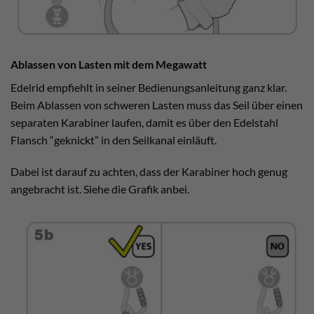
Ablassen von Lasten mit dem Megawatt
Edelrid empfiehlt in seiner Bedienungsanleitung ganz klar.
Beim Ablassen von schweren Lasten muss das Seil über einen
separaten Karabiner laufen, damit es über den Edelstahl
Flansch “geknickt” in den Seilkanal einläuft.
Dabei ist darauf zu achten, dass der Karabiner hoch genug
angebracht ist. Siehe die Grafik anbei.