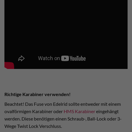
Richtige Karabiner verwenden!
Beachtet! Das Fuse von Edelrid sollte entweder mit einem
ovalförmigen Karabiner oder
HMS Karabiner
eingehängt
werden. Diese benötigen einen Schraub-, Ball-Lock oder 3-
Wege Twist Lock Verschluss.