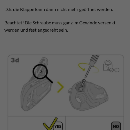
D.h. die Klappe kann dann nicht mehr geöffnet werden.
Beachtet! Die Schraube muss ganz im Gewinde versenkt
werden und fest angedreht sein.