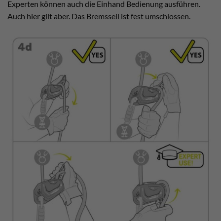
Experten können auch die Einhand Bedienung ausführen.
Auch hier gilt aber. Das Bremsseil ist fest umschlossen.