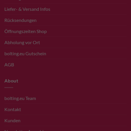
Liefer- & Versand Infos
Rücksendungen
Öffnungszeiten Shop
Abholung vor Ort
bolting.eu Gutschein
AGB
About
bolting.eu Team
Kontakt
Kunden