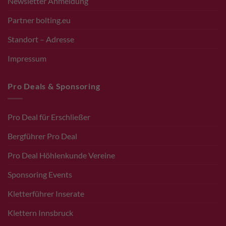
Newsletter Anmeldung
Partner bolting.eu
Standort – Adresse
Impressum
Pro Deals & Sponsoring
Pro Deal für Erschließer
Bergführer Pro Deal
Pro Deal Höhlenkunde Vereine
Sponsoring Events
Kletterführer Inserate
Klettern Innsbruck