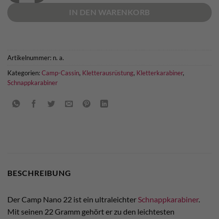
IN DEN WARENKORB
Artikelnummer:
n. a.
Kategorien:
Camp-Cassin
,
Kletterausrüstung
,
Kletterkarabiner
,
Schnappkarabiner
BESCHREIBUNG
Der Camp Nano 22 ist ein ultraleichter
Schnappkarabiner
.
Mit seinen 22 Gramm gehört er zu den leichtesten