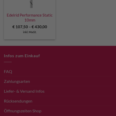
Edelrid Performance Static
10mm
€
107,50
–
€
430,00
inkl. MwSt.
Infos zum Einkauf
FAQ
Zahlungsarten
Liefer- & Versand Infos
Rücksendungen
Öffnungszeiten Shop