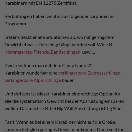
Karabinern mit EN 12275 Zertifikat.
Bei bolting.eu haben wir ihn aus folgenden Gründen im
Programm.
Erstens deckt er alle Situationen ab, wo mit geringstem
Gewicht etwas sicher eingehängt werden soll. Wie z.B.
Klemmgeräte-Friends
,
Bandschlingen
, usw….
Zweitens kann man mit dem Camp Nano 22
Karabiner wunderbar eine
verlängerbare Expressschlinge –
verlängerbare Alpinschlinge
bauen.
Und drittens ist dieser Karabiner eine wichtige Option für
alle die systematisch Gewicht bei der Ausrüstung einsparen
wollen. Das macht z.B. bei Big Wall Ausrüstung richtig Sinn.
Fazit. Wenn es bei einem Karabiner nicht auf die Größe,
sondern lediglich geringes Gewicht ankommt. Dann seid ihr