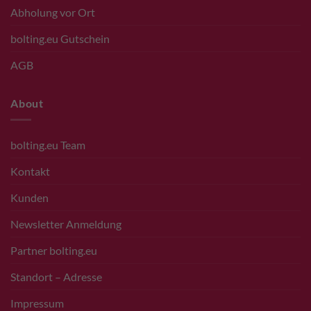
Abholung vor Ort
bolting.eu Gutschein
AGB
About
bolting.eu Team
Kontakt
Kunden
Newsletter Anmeldung
Partner bolting.eu
Standort – Adresse
Impressum