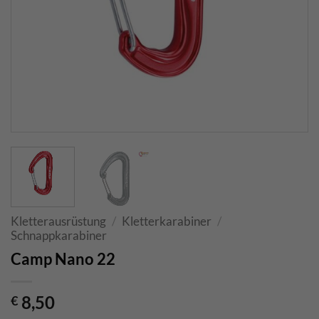
Kletterausrüstung
/
Kletterkarabiner
/
Schnappkarabiner
Camp Nano 22
8,50
€