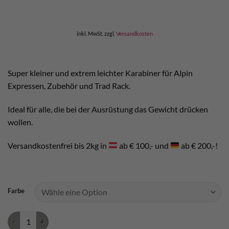
inkl. MwSt.
zzgl.
Versandkosten
Super kleiner und extrem leichter Karabiner für Alpin
Expressen, Zubehör und Trad Rack.
Ideal für alle, die bei der Ausrüstung das Gewicht drücken
wollen.
Versandkostenfrei bis 2kg in
ab € 100,- und
ab € 200,-!
Farbe
Camp Nano 22 Menge