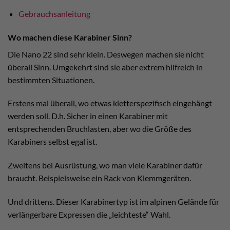
Gebrauchsanleitung
Wo machen diese Karabiner Sinn?
Die Nano 22 sind sehr klein. Deswegen machen sie nicht
überall Sinn. Umgekehrt sind sie aber extrem hilfreich in
bestimmten Situationen.
Erstens mal überall, wo etwas kletterspezifisch eingehängt
werden soll. D.h. Sicher in einen Karabiner mit
entsprechenden Bruchlasten, aber wo die Größe des
Karabiners selbst egal ist.
Zweitens bei Ausrüstung, wo man viele Karabiner dafür
braucht. Beispielsweise ein Rack von Klemmgeräten.
Und drittens. Dieser Karabinertyp ist im alpinen Gelände für
verlängerbare Expressen die „leichteste“ Wahl.