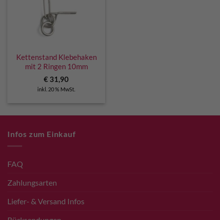
Kettenstand Klebehaken
mit 2 Ringen 10mm
€
31,90
inkl. 20 % MwSt.
Infos zum Einkauf
FAQ
Zahlungsarten
Liefer- & Versand Infos
Rücksendungen