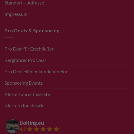
Standort – Adresse
Impressum
Pro Deals & Sponsoring
Pro Deal für Erschließer
Bergführer Pro Deal
Pro Deal Höhlenkunde Vereine
Sponsoring Events
Kletterführer Inserate
Klettern Innsbruck
Bolting.eu
4.9