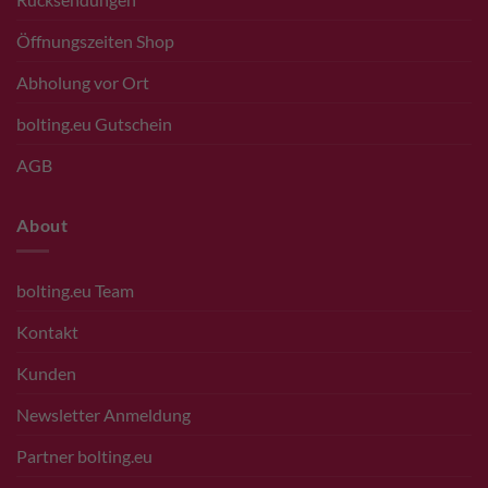
Öffnungszeiten Shop
Abholung vor Ort
bolting.eu Gutschein
AGB
About
bolting.eu Team
Kontakt
Kunden
Newsletter Anmeldung
Partner bolting.eu