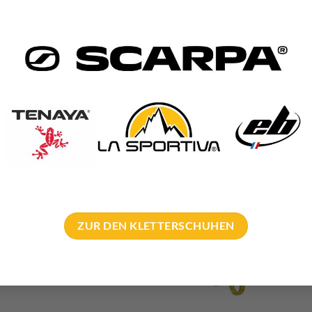
ZUR DEN KLETTERSCHUHEN