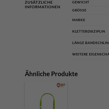
ZUSÄTZLICHE
GEWICHT
INFORMATIONEN
GRÖSSE
MARKE
KLETTERDISZIPLIN
LÄNGE BANDSCHLI
WEITERE EIGENSCH
Ähnliche Produkte