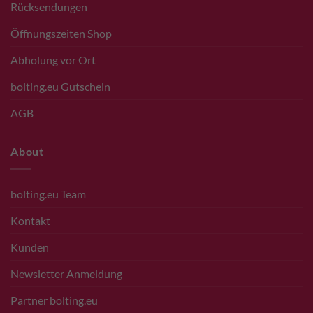
Rücksendungen
Öffnungszeiten Shop
Abholung vor Ort
bolting.eu Gutschein
AGB
About
bolting.eu Team
Kontakt
Kunden
Newsletter Anmeldung
Partner bolting.eu