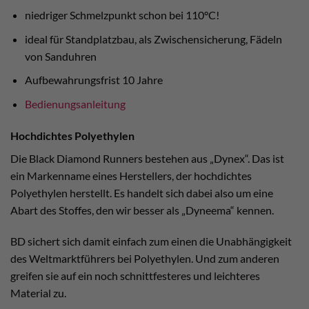
niedriger Schmelzpunkt schon bei 110°C!
ideal für Standplatzbau, als Zwischensicherung, Fädeln
von Sanduhren
Aufbewahrungsfrist 10 Jahre
Bedienungsanleitung
Hochdichtes Polyethylen
Die Black Diamond Runners bestehen aus „Dynex“. Das ist
ein Markenname eines Herstellers, der hochdichtes
Polyethylen herstellt. Es handelt sich dabei also um eine
Abart des Stoffes, den wir besser als „Dyneema“ kennen.
BD sichert sich damit einfach zum einen die Unabhängigkeit
des Weltmarktführers bei Polyethylen. Und zum anderen
greifen sie auf ein noch schnittfesteres und leichteres
Material zu.