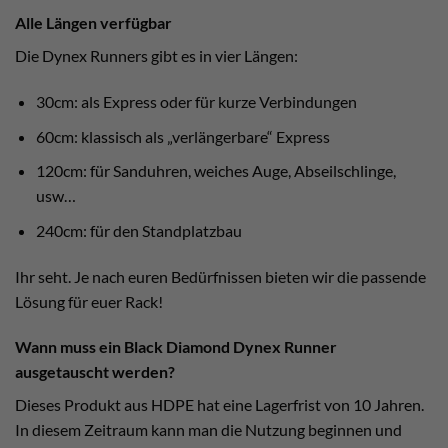
Alle Längen verfügbar
Die Dynex Runners gibt es in vier Längen:
30cm: als Express oder für kurze Verbindungen
60cm: klassisch als „verlängerbare“ Express
120cm: für Sanduhren, weiches Auge, Abseilschlinge,
usw…
240cm: für den Standplatzbau
Ihr seht. Je nach euren Bedürfnissen bieten wir die passende
Lösung für euer Rack!
Wann muss ein Black Diamond Dynex Runner
ausgetauscht werden?
Dieses Produkt aus HDPE hat eine Lagerfrist von 10 Jahren.
In diesem Zeitraum kann man die Nutzung beginnen und