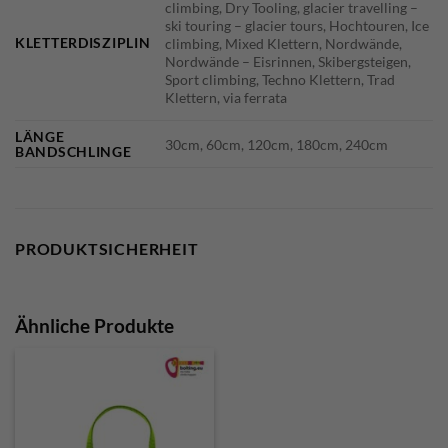
climbing, Dry Tooling, glacier travelling –
ski touring – glacier tours, Hochtouren, Ice
KLETTERDISZIPLIN
climbing, Mixed Klettern, Nordwände,
Nordwände – Eisrinnen, Skibergsteigen,
Sport climbing, Techno Klettern, Trad
Klettern, via ferrata
LÄNGE
30cm, 60cm, 120cm, 180cm, 240cm
BANDSCHLINGE
PRODUKTSICHERHEIT
Ähnliche Produkte