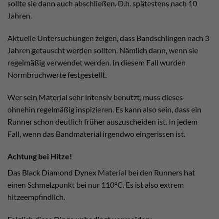
sollte sie dann auch abschließen. D.h. spätestens nach 10
Jahren.
Aktuelle Untersuchungen zeigen, dass Bandschlingen nach 3
Jahren getauscht werden sollten. Nämlich dann, wenn sie
regelmäßig verwendet werden. In diesem Fall wurden
Normbruchwerte festgestellt.
Wer sein Material sehr intensiv benutzt, muss dieses
ohnehin regelmäßig inspizieren. Es kann also sein, dass ein
Runner schon deutlich früher auszuscheiden ist. In jedem
Fall, wenn das Bandmaterial irgendwo eingerissen ist.
Achtung bei Hitze!
Das Black Diamond Dynex Material bei den Runners hat
einen Schmelzpunkt bei nur 110°C. Es ist also extrem
hitzeempfindlich.