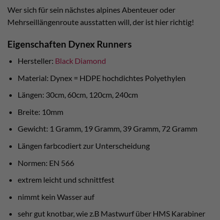
Wer sich für sein nächstes alpines Abenteuer oder
Mehrseillängenroute ausstatten will, der ist hier richtig!
Eigenschaften Dynex Runners
Hersteller:
Black Diamond
Material: Dynex = HDPE hochdichtes Polyethylen
Längen: 30cm, 60cm, 120cm, 240cm
Breite: 10mm
Gewicht: 1 Gramm, 19 Gramm, 39 Gramm, 72 Gramm
Längen farbcodiert zur Unterscheidung
Normen: EN 566
extrem leicht und schnittfest
nimmt kein Wasser auf
sehr gut knotbar, wie z.B Mastwurf über HMS Karabiner