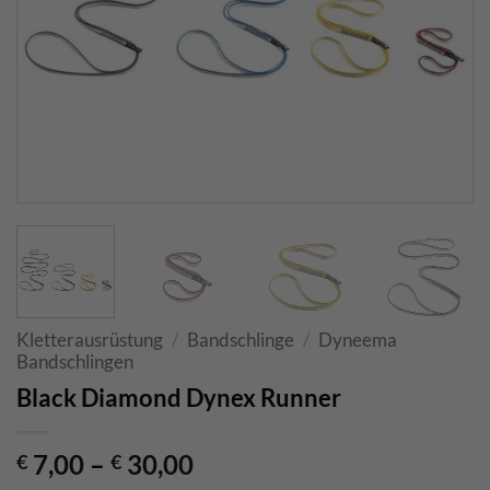
Kletterausrüstung
/
Bandschlinge
/
Dyneema
Bandschlingen
Black Diamond Dynex Runner
7,00
–
30,00
€
€