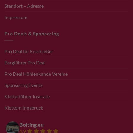
Standort – Adresse
Impressum
Pro Deals & Sponsoring
Pro Deal für Erschließer
Bergführer Pro Deal
Pro Deal Höhlenkunde Vereine
Sponsoring Events
Kletterführer Inserate
Klettern Innsbruck
Bolting.eu
4.9