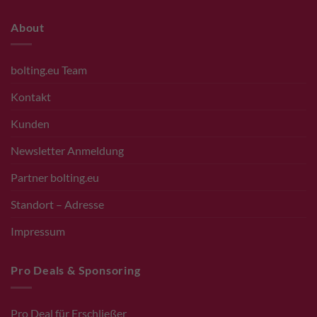
About
bolting.eu Team
Kontakt
Kunden
Newsletter Anmeldung
Partner bolting.eu
Standort – Adresse
Impressum
Pro Deals & Sponsoring
Pro Deal für Erschließer