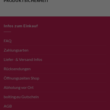
PRODUKTSICHERHEIT
Infos zum Einkauf
FAQ
Zahlungsarten
Liefer- & Versand Infos
Rücksendungen
Öffnungszeiten Shop
Abholung vor Ort
bolting.eu Gutschein
AGB