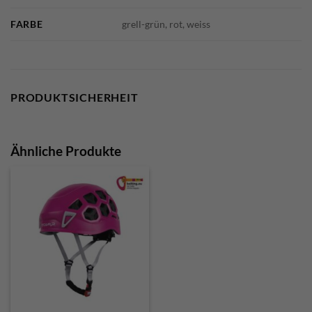
FARBE
grell-grün, rot, weiss
PRODUKTSICHERHEIT
Ähnliche Produkte