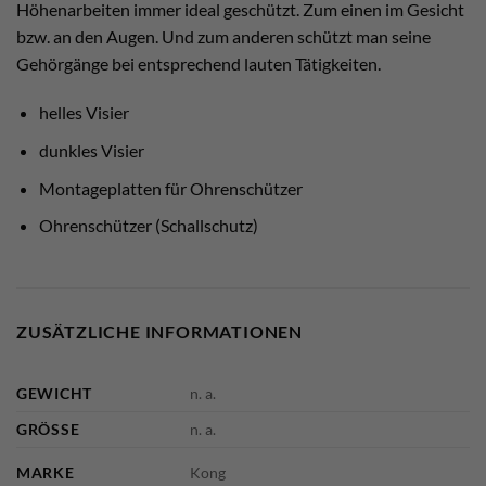
Höhenarbeiten immer ideal geschützt. Zum einen im Gesicht
bzw. an den Augen. Und zum anderen schützt man seine
Gehörgänge bei entsprechend lauten Tätigkeiten.
helles Visier
dunkles Visier
Montageplatten für Ohrenschützer
Ohrenschützer (Schallschutz)
ZUSÄTZLICHE INFORMATIONEN
GEWICHT
n. a.
GRÖSSE
n. a.
MARKE
Kong