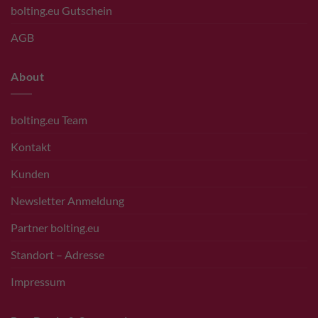
bolting.eu Gutschein
AGB
About
bolting.eu Team
Kontakt
Kunden
Newsletter Anmeldung
Partner bolting.eu
Standort – Adresse
Impressum