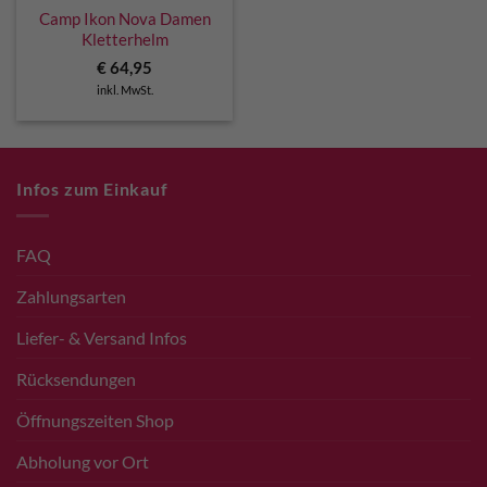
Camp Ikon Nova Damen
Kletterhelm
€
64,95
inkl. MwSt.
Infos zum Einkauf
FAQ
Zahlungsarten
Liefer- & Versand Infos
Rücksendungen
Öffnungszeiten Shop
Abholung vor Ort