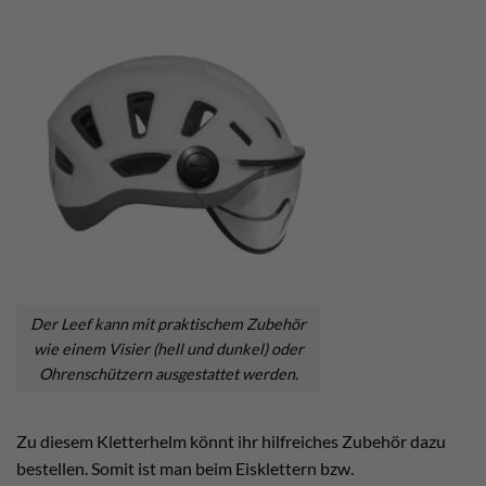
Der Leef kann mit praktischem Zubehör
wie einem Visier (hell und dunkel) oder
Ohrenschützern ausgestattet werden.
Zu diesem Kletterhelm könnt ihr hilfreiches Zubehör dazu
bestellen. Somit ist man beim Eisklettern bzw.