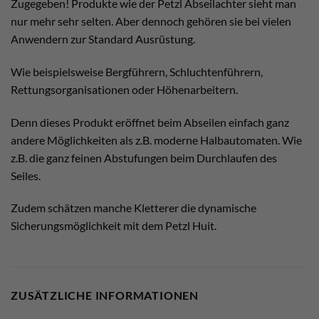
Zugegeben! Produkte wie der Petzl Abseilachter sieht man
nur mehr sehr selten. Aber dennoch gehören sie bei vielen
Anwendern zur Standard Ausrüstung.
Wie beispielsweise Bergführern, Schluchtenführern,
Rettungsorganisationen oder Höhenarbeitern.
Denn dieses Produkt eröffnet beim Abseilen einfach ganz
andere Möglichkeiten als z.B. moderne Halbautomaten. Wie
z.B. die ganz feinen Abstufungen beim Durchlaufen des
Seiles.
Zudem schätzen manche Kletterer die dynamische
Sicherungsmöglichkeit mit dem Petzl Huit.
ZUSÄTZLICHE INFORMATIONEN