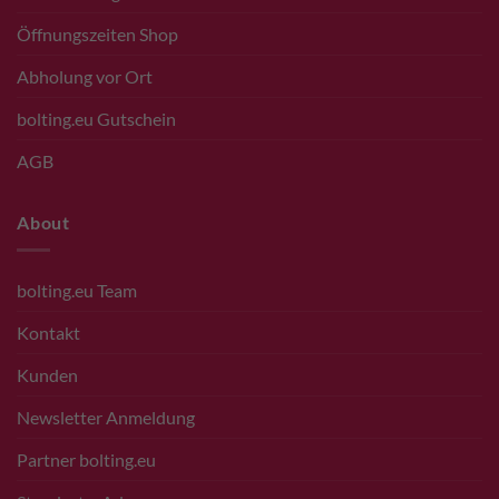
Öffnungszeiten Shop
Abholung vor Ort
bolting.eu Gutschein
AGB
About
bolting.eu Team
Kontakt
Kunden
Newsletter Anmeldung
Partner bolting.eu