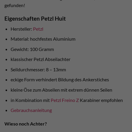
gefunden!
Eigenschaften Petzl Huit
Hersteller:
Petzl
Material: hochfestes Aluminium
Gewicht: 100 Gramm
klassischer Petzl Abseilachter
Seildurchmesser: 8 – 13mm
eckige Form verhindert Bildung des Ankerstiches
kleine Öse zum Abseilen mit extrem dünnen Seilen
in Kombination mit
Petzl Freino Z
Karabiner empfohlen
Gebrauchsanleitung
Wieso noch Achter?