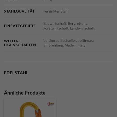
STAHLQUALITÄT
verzinkter Stahl
Bauwirtschaft, Bergrettung,
EINSATZGEBIETE
Forstwirtschaft, Landwirtschaft
bolting.eu Bestseller, bolting.eu
WEITERE
EIGENSCHAFTEN
Empfehlung, Made in Italy
EDELSTAHL
Ähnliche Produkte