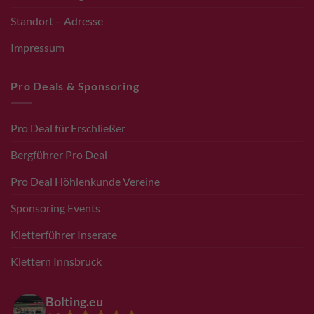
Standort – Adresse
Impressum
Pro Deals & Sponsoring
Pro Deal für Erschließer
Bergführer Pro Deal
Pro Deal Höhlenkunde Vereine
Sponsoring Events
Kletterführer Inserate
Klettern Innsbruck
Bolting.eu