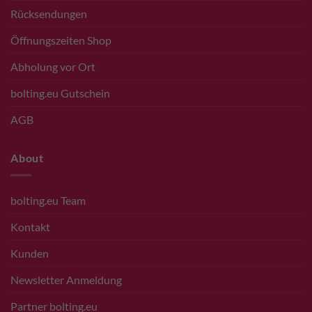
Rücksendungen
Öffnungszeiten Shop
Abholung vor Ort
bolting.eu Gutschein
AGB
About
bolting.eu Team
Kontakt
Kunden
Newsletter Anmeldung
Partner bolting.eu