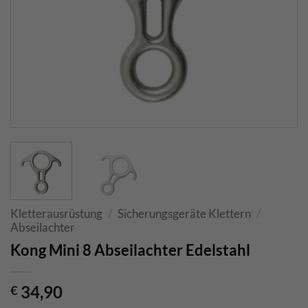
Kletterausrüstung
/
Sicherungsgeräte Klettern
/
Abseilachter
Kong Mini 8 Abseilachter Edelstahl
34,90
€