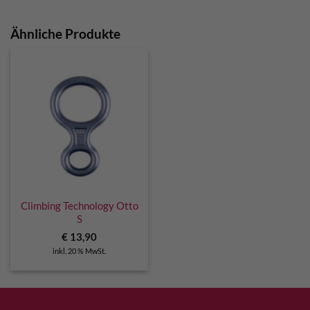
Ähnliche Produkte
Climbing Technology Otto
S
€
13,90
inkl. 20 % MwSt.