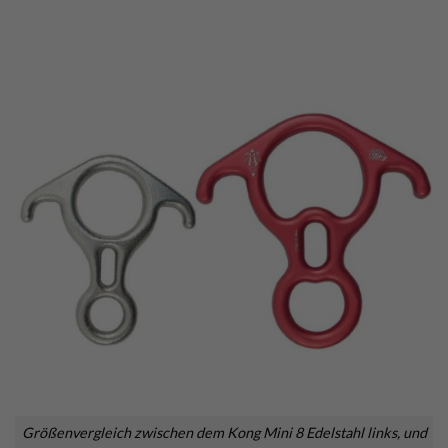
Größenvergleich zwischen dem Kong Mini 8 Edelstahl links, und