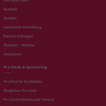
Kontakt
Kunden
Newsletter Anmeldung
Partner bolting.eu
Standort – Adresse
Impressum
Pro Deals & Sponsoring
Pro Deal für Erschließer
Bergführer Pro Deal
Pro Deal Höhlenkunde Vereine