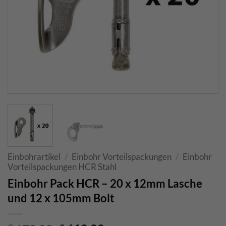
Einbohrartikel
/
Einbohr Vorteilspackungen
/
Einbohr
Vorteilspackungen HCR Stahl
Einbohr Pack HCR – 20 x 12mm Lasche
und 12 x 105mm Bolt