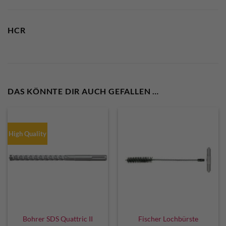
HCR
DAS KÖNNTE DIR AUCH GEFALLEN …
High Quality
Bohrer SDS Quattric II
Fischer Lochbürste