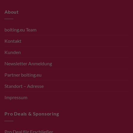
About
bolting.eu Team
Kontakt
Kunden
Newsletter Anmeldung
Partner bolting.eu
Standort – Adresse
Impressum
Pro Deals & Sponsoring
Pro Deal für Erschließer