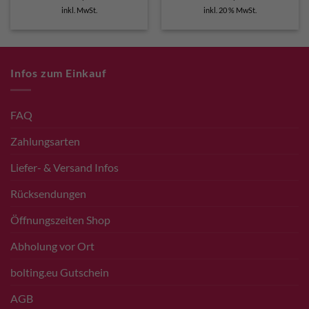
inkl. MwSt.
inkl. 20 % MwSt.
Infos zum Einkauf
FAQ
Zahlungsarten
Liefer- & Versand Infos
Rücksendungen
Öffnungszeiten Shop
Abholung vor Ort
bolting.eu Gutschein
AGB