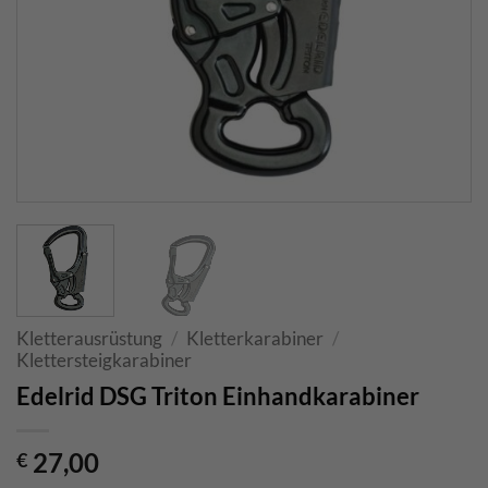
Kletterausrüstung
/
Kletterkarabiner
/
Klettersteigkarabiner
Edelrid DSG Triton Einhandkarabiner
27,00
€