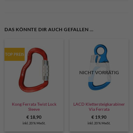
DAS KÖNNTE DIR AUCH GEFALLEN …
TOP PREIS
NICHT VORRÄTIG
Kong Ferrata Twist Lock
LACD Klettersteigkarabiner
Sleeve
Via Ferrata
€
18,90
€
19,90
inkl. 20 % MwSt.
inkl. 20 % MwSt.