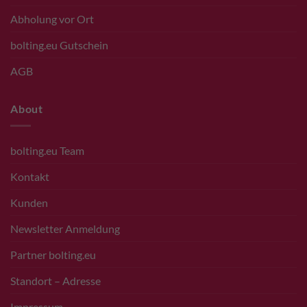
Abholung vor Ort
bolting.eu Gutschein
AGB
About
bolting.eu Team
Kontakt
Kunden
Newsletter Anmeldung
Partner bolting.eu
Standort – Adresse
Impressum