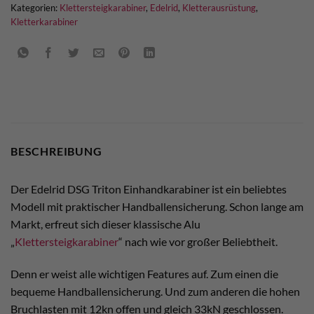
Kategorien:
Klettersteigkarabiner
,
Edelrid
,
Kletterausrüstung
,
Kletterkarabiner
BESCHREIBUNG
Der Edelrid DSG Triton Einhandkarabiner ist ein beliebtes
Modell mit praktischer Handballensicherung. Schon lange am
Markt, erfreut sich dieser klassische Alu
„
Klettersteigkarabiner
“ nach wie vor großer Beliebtheit.
Denn er weist alle wichtigen Features auf. Zum einen die
bequeme Handballensicherung. Und zum anderen die hohen
Bruchlasten mit 12kn offen und gleich 33kN geschlossen.