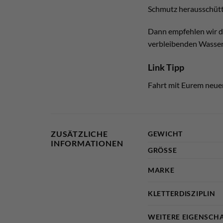
Schmutz herausschütte
Dann empfehlen wir d
verbleibenden Wasser 
Link Tipp
Fahrt mit Eurem neuen
ZUSÄTZLICHE
GEWICHT
INFORMATIONEN
GRÖSSE
MARKE
KLETTERDISZIPLIN
WEITERE EIGENSCH