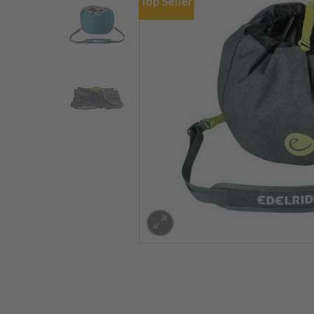
Top Seller