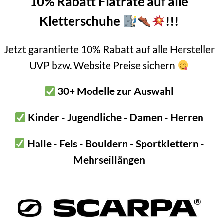
10% Rabatt Flatrate auf alle
Kletterschuhe
!!!
Jetzt garantierte 10% Rabatt auf alle Hersteller
UVP bzw. Website Preise sichern
30+ Modelle zur Auswahl
Kinder - Jugendliche - Damen - Herren
Halle - Fels - Bouldern - Sportklettern -
Mehrseillängen