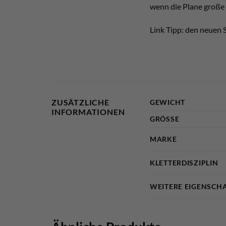
wenn die Plane große 
Link Tipp: den neuen 
ZUSÄTZLICHE
GEWICHT
INFORMATIONEN
GRÖSSE
MARKE
KLETTERDISZIPLIN
WEITERE EIGENSCH