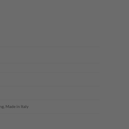
ng, Made in Italy