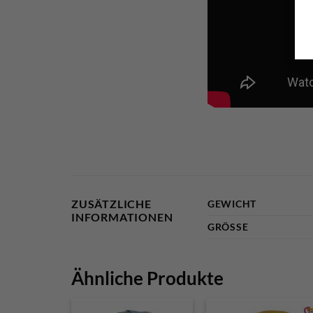
ZUSÄTZLICHE
GEWICHT
INFORMATIONEN
GRÖSSE
Ähnliche Produkte