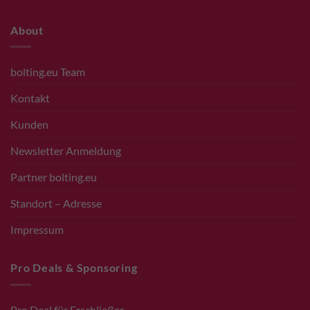
About
bolting.eu Team
Kontakt
Kunden
Newsletter Anmeldung
Partner bolting.eu
Standort – Adresse
Impressum
Pro Deals & Sponsoring
Pro Deal für Erschließer