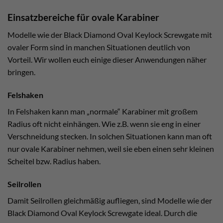
Einsatzbereiche für ovale Karabiner
Modelle wie der Black Diamond Oval Keylock Screwgate mit
ovaler Form sind in manchen Situationen deutlich von
Vorteil. Wir wollen euch einige dieser Anwendungen näher
bringen.
Felshaken
In Felshaken kann man „normale“ Karabiner mit großem
Radius oft nicht einhängen. Wie z.B. wenn sie eng in einer
Verschneidung stecken. In solchen Situationen kann man oft
nur ovale Karabiner nehmen, weil sie eben einen sehr kleinen
Scheitel bzw. Radius haben.
Seilrollen
Damit Seilrollen gleichmäßig aufliegen, sind Modelle wie der
Black Diamond Oval Keylock Screwgate ideal. Durch die