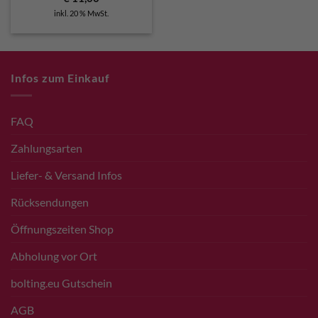
inkl. 20 % MwSt.
Infos zum Einkauf
FAQ
Zahlungsarten
Liefer- & Versand Infos
Rücksendungen
Öffnungszeiten Shop
Abholung vor Ort
bolting.eu Gutschein
AGB