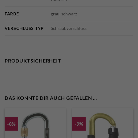
FARBE
grau, schwarz
VERSCHLUSS TYP
Schraubverschluss
PRODUKTSICHERHEIT
DAS KÖNNTE DIR AUCH GEFALLEN …
-8%
-9%