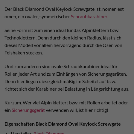
Der Black Diamond Oval Keylock Screwgate ist, nomen est
omen, ein ovaler, symmetrischer
Schraubkarabiner
.
Seine Form ist zum einen ideal für das Alpinklettern bzw.
Technoklettern. Denn durch den kleinen Radius, lässt sich
dieses Modell vor allem hervorragend durch die Ösen von
Felshaken stecken.
Und zum anderen sind ovale Schraubkarabiner ideal für
Rollen jeder Art und zum Einhängen von Sicherungsgeräten.
Denn hier liegen diese gleichmäßig im Scheitel auf bzw.
richtet sich der Karabiner bei Belastung in Längsrichtung aus.
Kurzum. Wer viel Alpin klettert bzw. mit Rollen arbeitet oder
ein
Sicherungsgerät
verwenden will, ist hier richtig!
Eigenschaften Black Diamond Oval Keylock Screwgate
Hersteller:
Black Diamond