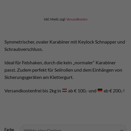
inkl. MwSt.
zzgl.
Versandkosten
Symmetrischer, ovaler Karabiner mit Keylock Schnapper und
Schraubverschluss.
Ideal für Felshaken, durch die kein „normaler“ Karabiner
passt. Zudem perfekt für Seilrollen und dem Einhängen von
Sicherungsgeräten am Klettergurt.
Versandkostenfrei bis 2kg in
ab € 100,- und
ab € 200,-!
Farbe