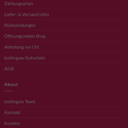
Zahlungsarten
Liefer- & Versand Infos
Rücksendungen
Öffnungszeiten Shop
Abholung vor Ort
bolting.eu Gutschein
AGB
About
bolting.eu Team
Kontakt
Kunden