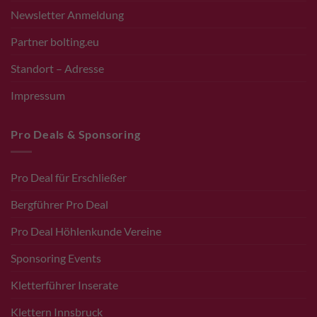
Newsletter Anmeldung
Partner bolting.eu
Standort – Adresse
Impressum
Pro Deals & Sponsoring
Pro Deal für Erschließer
Bergführer Pro Deal
Pro Deal Höhlenkunde Vereine
Sponsoring Events
Kletterführer Inserate
Klettern Innsbruck