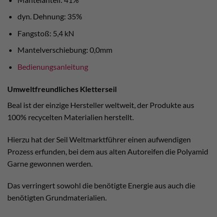
dyn. Dehnung: 35%
Fangstoß: 5,4 kN
Mantelverschiebung: 0,0mm
Bedienungsanleitung
Umweltfreundliches Kletterseil
Beal ist der einzige Hersteller weltweit, der Produkte aus
100% recycelten Materialien herstellt.
Hierzu hat der Seil Weltmarktführer einen aufwendigen
Prozess erfunden, bei dem aus alten Autoreifen die Polyamid
Garne gewonnen werden.
Das verringert sowohl die benötigte Energie aus auch die
benötigten Grundmaterialien.