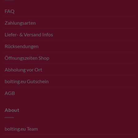
FAQ
Zahlungsarten
Liefer- & Versand Infos
Rücksendungen
Öffnungszeiten Shop
Abholung vor Ort
bolting.eu Gutschein
AGB
About
bolting.eu Team