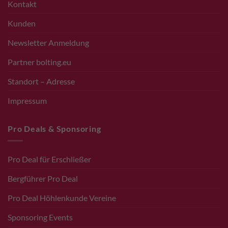
Kontakt
Kunden
Newsletter Anmeldung
Partner bolting.eu
Standort – Adresse
Impressum
Pro Deals & Sponsoring
Pro Deal für Erschließer
Bergführer Pro Deal
Pro Deal Höhlenkunde Vereine
Sponsoring Events