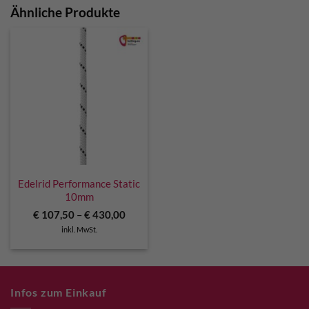
Ähnliche Produkte
Edelrid Performance Static
10mm
€
107,50
–
€
430,00
inkl. MwSt.
Infos zum Einkauf