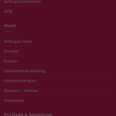
bolting.eu Gutschein
AGB
About
bolting.eu Team
Kontakt
Kunden
Newsletter Anmeldung
Partner bolting.eu
Standort – Adresse
Impressum
Pro Deals & Sponsoring