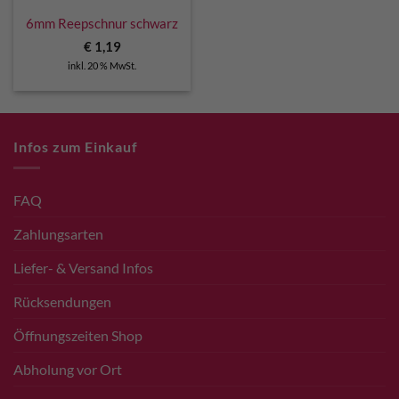
6mm Reepschnur schwarz
€
1,19
inkl. 20 % MwSt.
Infos zum Einkauf
FAQ
Zahlungsarten
Liefer- & Versand Infos
Rücksendungen
Öffnungszeiten Shop
Abholung vor Ort