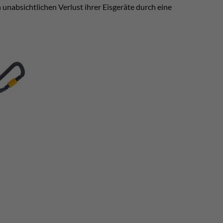
unabsichtlichen Verlust ihrer Eisgeräte durch eine