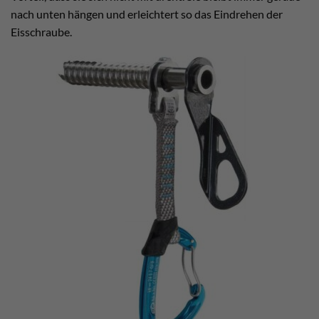
nach unten hängen und erleichtert so das Eindrehen der
Eisschraube.