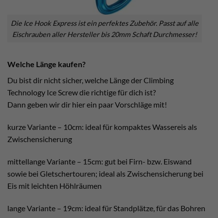
Die Ice Hook Express ist ein perfektes Zubehör. Passt auf alle
Eischrauben aller Hersteller bis 20mm Schaft Durchmesser!
Welche Länge kaufen?
Du bist dir nicht sicher, welche Länge der Climbing
Technology Ice Screw die richtige für dich ist?
Dann geben wir dir hier ein paar Vorschläge mit!
kurze Variante – 10cm: ideal für kompaktes Wassereis als
Zwischensicherung
mittellange Variante – 15cm: gut bei Firn- bzw. Eiswand
sowie bei Gletschertouren; ideal als Zwischensicherung bei
Eis mit leichten Höhlräumen
lange Variante – 19cm: ideal für Standplätze, für das Bohren