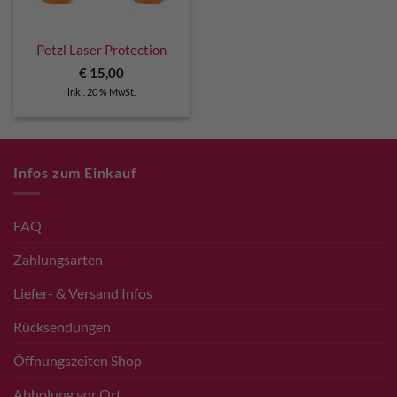
Petzl Laser Protection
€
15,00
inkl. 20 % MwSt.
Infos zum Einkauf
FAQ
Zahlungsarten
Liefer- & Versand Infos
Rücksendungen
Öffnungszeiten Shop
Abholung vor Ort