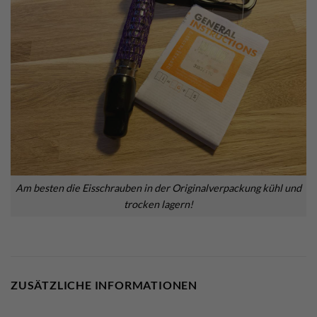
Am besten die Eisschrauben in der Originalverpackung kühl und
trocken lagern!
ZUSÄTZLICHE INFORMATIONEN