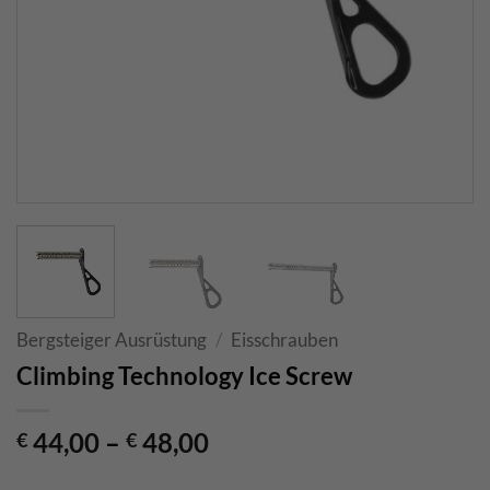
Bergsteiger Ausrüstung
/
Eisschrauben
Climbing Technology Ice Screw
44,00
–
48,00
€
€