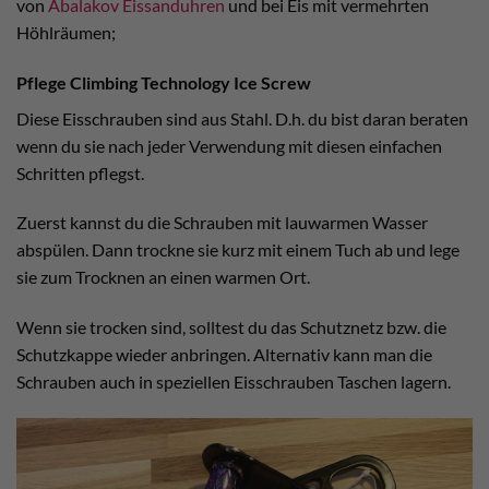
von
Abalakov Eissanduhren
und bei Eis mit vermehrten
Höhlräumen;
Pflege Climbing Technology Ice Screw
Diese Eisschrauben sind aus Stahl. D.h. du bist daran beraten
wenn du sie nach jeder Verwendung mit diesen einfachen
Schritten pflegst.
Zuerst kannst du die Schrauben mit lauwarmen Wasser
abspülen. Dann trockne sie kurz mit einem Tuch ab und lege
sie zum Trocknen an einen warmen Ort.
Wenn sie trocken sind, solltest du das Schutznetz bzw. die
Schutzkappe wieder anbringen. Alternativ kann man die
Schrauben auch in speziellen Eisschrauben Taschen lagern.