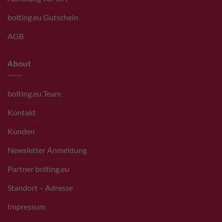
bolting.eu Gutschein
AGB
About
bolting.eu Team
Kontakt
Kunden
Newsletter Anmeldung
Partner bolting.eu
Standort – Adresse
Impressum