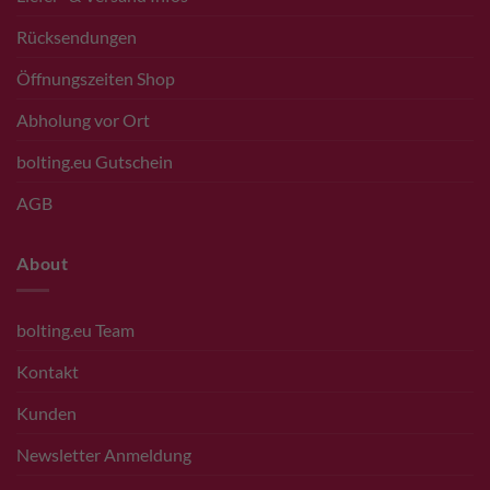
Rücksendungen
Öffnungszeiten Shop
Abholung vor Ort
bolting.eu Gutschein
AGB
About
bolting.eu Team
Kontakt
Kunden
Newsletter Anmeldung