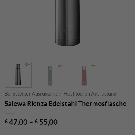
Bergsteiger Ausrüstung
/
Hochtouren Ausrüstung
Salewa Rienza Edelstahl Thermosflasche
47,00
–
55,00
€
€