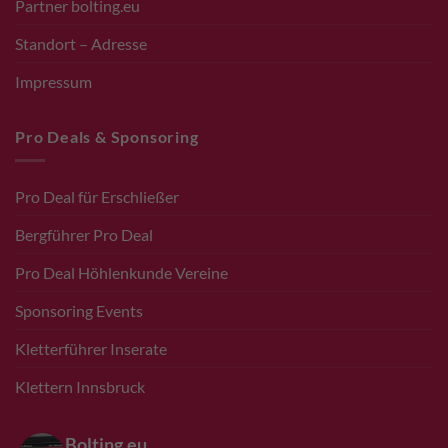
Partner bolting.eu
Standort – Adresse
Impressum
Pro Deals & Sponsoring
Pro Deal für Erschließer
Bergführer Pro Deal
Pro Deal Höhlenkunde Vereine
Sponsoring Events
Kletterführer Inserate
Klettern Innsbruck
Bolting.eu