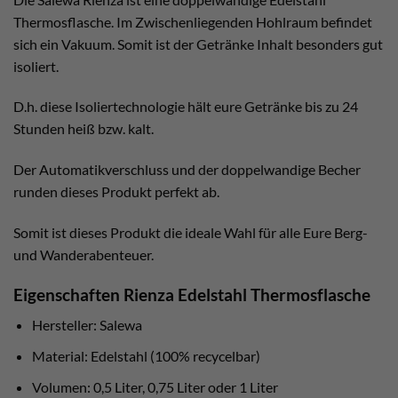
Thermosflasche. Im Zwischenliegenden Hohlraum befindet
sich ein Vakuum. Somit ist der Getränke Inhalt besonders gut
isoliert.
D.h. diese Isoliertechnologie hält eure Getränke bis zu 24
Stunden heiß bzw. kalt.
Der Automatikverschluss und der doppelwandige Becher
runden dieses Produkt perfekt ab.
Somit ist dieses Produkt die ideale Wahl für alle Eure Berg-
und Wanderabenteuer.
Eigenschaften Rienza Edelstahl Thermosflasche
Hersteller: Salewa
Material: Edelstahl (100% recycelbar)
Volumen: 0,5 Liter, 0,75 Liter oder 1 Liter