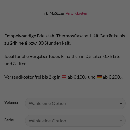
inkl. MwSt.
zzgl.
Versandkosten
Doppelwandige Edelstahl Thermosflasche. Hält Getränke bis
zu 24h heiß bzw. 30 Stunden kalt.
Ideal für alle Bergabenteuer. Erhältlich in 0,5 Liter, 0,75 Liter
und 3 Liter.
Versandkostenfrei bis 2kg in
ab € 100,- und
ab € 200,-!
Volumen
Farbe