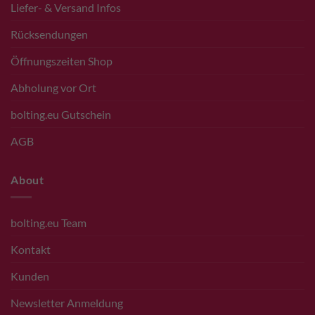
Liefer- & Versand Infos
Rücksendungen
Öffnungszeiten Shop
Abholung vor Ort
bolting.eu Gutschein
AGB
About
bolting.eu Team
Kontakt
Kunden
Newsletter Anmeldung