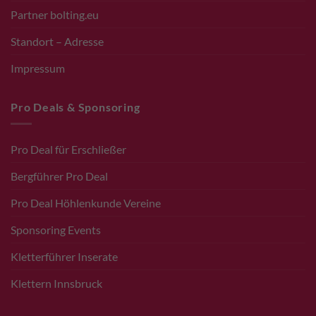
Partner bolting.eu
Standort – Adresse
Impressum
Pro Deals & Sponsoring
Pro Deal für Erschließer
Bergführer Pro Deal
Pro Deal Höhlenkunde Vereine
Sponsoring Events
Kletterführer Inserate
Klettern Innsbruck