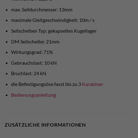
max. Seildurchmesser: 13mm
maximale Gleitgeschwindigkeit: 10m / s
Seilscheiben Typ: gekapseltes Kugellager
DM Seilscheibe: 21mm
Wirkungsgrad: 71%
Gebrauchslast: 10 kN
Bruchlast: 24 kN
die Befestigungsöse fasst bis zu 3
Karabiner
Bedienungsanleitung
ZUSÄTZLICHE INFORMATIONEN