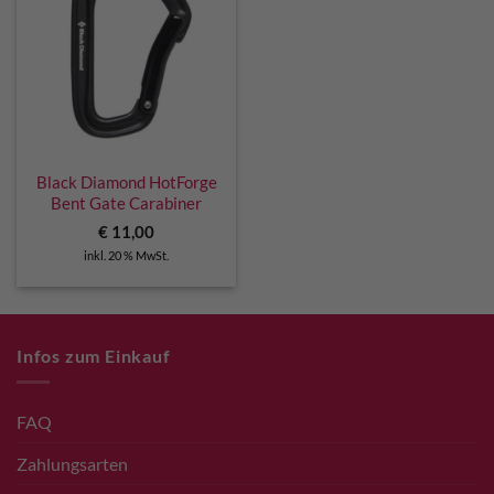
Black Diamond HotForge
Bent Gate Carabiner
€
11,00
inkl. 20 % MwSt.
Infos zum Einkauf
FAQ
Zahlungsarten