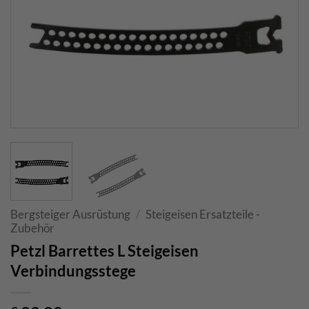
Bergsteiger Ausrüstung
/
Steigeisen Ersatzteile -
Zubehör
Petzl Barrettes L Steigeisen
Verbindungsstege