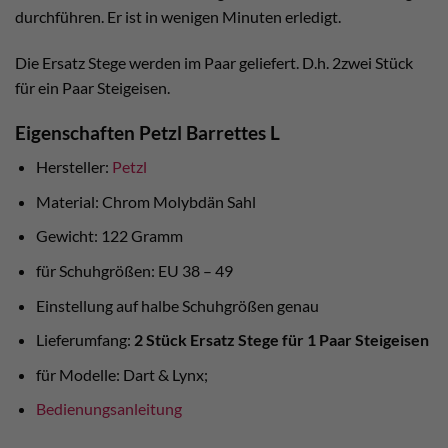
durchführen. Er ist in wenigen Minuten erledigt.
Die Ersatz Stege werden im Paar geliefert. D.h. 2zwei Stück
für ein Paar Steigeisen.
Eigenschaften Petzl Barrettes L
Hersteller:
Petzl
Material: Chrom Molybdän Sahl
Gewicht: 122 Gramm
für Schuhgrößen: EU 38 – 49
Einstellung auf halbe Schuhgrößen genau
Lieferumfang:
2 Stück Ersatz Stege für 1 Paar Steigeisen
für Modelle: Dart & Lynx;
Bedienungsanleitung