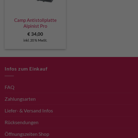
Camp Antistollplatte
Alpinist Pro
€
34,00
inkl. 20 % MwSt.
Infos zum Einkauf
FAQ
Zahlungsarten
Liefer- & Versand Infos
Rücksendungen
Öffnungszeiten Shop