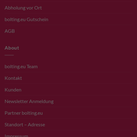
Abholung vor Ort
bolting.eu Gutschein
AGB
About
bolting.eu Team
Kontakt
Kunden
Newsletter Anmeldung
Partner bolting.eu
Standort – Adresse
Impressum