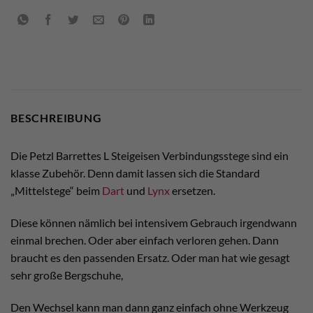
BESCHREIBUNG
Die Petzl Barrettes L Steigeisen Verbindungsstege sind ein
klasse Zubehör. Denn damit lassen sich die Standard
„Mittelstege“ beim
Dart
und
Lynx
ersetzen.
Diese können nämlich bei intensivem Gebrauch irgendwann
einmal brechen. Oder aber einfach verloren gehen. Dann
braucht es den passenden Ersatz. Oder man hat wie gesagt
sehr große Bergschuhe,
Den Wechsel kann man dann ganz einfach ohne Werkzeug